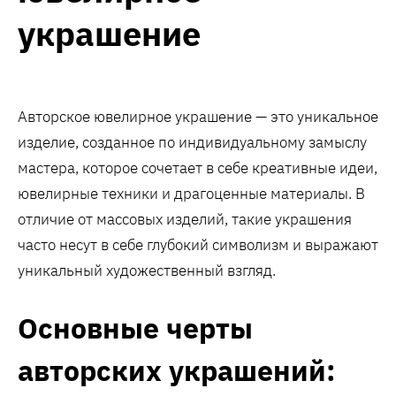
украшение
Авторское ювелирное украшение — это уникальное
изделие, созданное по индивидуальному замыслу
мастера, которое сочетает в себе креативные идеи,
ювелирные техники и драгоценные материалы. В
отличие от массовых изделий, такие украшения
часто несут в себе глубокий символизм и выражают
уникальный художественный взгляд.
Основные черты
авторских украшений: