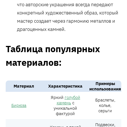
что авторские украшения всегда передают
конкретный художественный образ, который
мастер создает через гармонию металлов и
драгоценных камней.
Таблица популярных
материалов:
Примеры
Материал
Характеристика
использования
Яркий
голубой
Браслеты,
камень
с
Бирюза
колье,
уникальной
серьги
фактурой
Подвески,