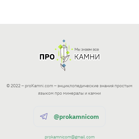
© 2022 – proKamni.com – энциклопедические знания простым
языком про минералы и камни
@prokamnicom
prokamnicom@gmail.com