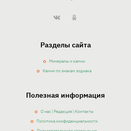
Разделы сайта
Минералы и камни
Камни по знакам зодиака
Полезная информация
О нас | Редакция | Контакты
Политика конфиденциальности
Пользовательское соглашение