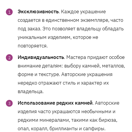
Эксклюзивность
. Каждое украшение
создается в единственном экземпляре, часто
под заказ. Это позволяет владельцу обладать
уникальным изделием, которое не
повторяется.
Индивидуальность
. Мастера придают особое
внимание деталям: выбору камней, металлов,
форме и текстуре. Авторские украшения
нередко отражают стиль и характер их
владельца.
Использование редких камней
. Авторские
изделия часто украшаются необычными и
редкими минералами, такими как бирюза,
опал, коралл, бриллианты и сапфиры​.