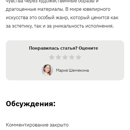
чувства через художественные образы и
драгоценные материалы. В мире ювелирного
искусства это особый жанр, который ценится как
за эстетику, так и за уникальность исполнения.
Понравилась статья? Оцените
Мария Шемякина
Обсуждения:
Комментирование закрыто