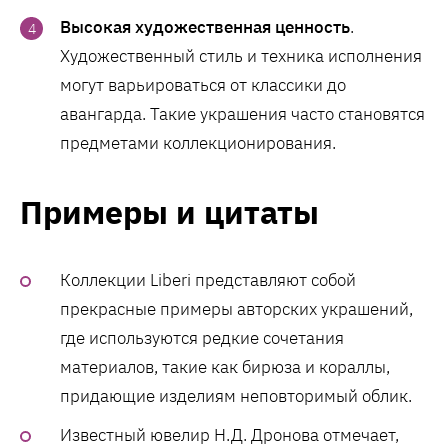
Высокая художественная ценность
.
Художественный стиль и техника исполнения
могут варьироваться от классики до
авангарда. Такие украшения часто становятся
предметами коллекционирования.
Примеры и цитаты
Коллекции Liberi представляют собой
прекрасные примеры авторских украшений,
где используются редкие сочетания
материалов, такие как бирюза и кораллы,
придающие изделиям неповторимый облик.
Известный ювелир Н.Д. Дронова отмечает,