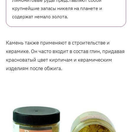
Лимонитовые руды представляют собой
крупнейшие запасы никеля на планете и
содержат немало золота.
Камень также применяют в строительстве и
керамике. Он часто входит в состав глин, придавая
красноватый цвет кирпичам и керамическим
изделиям после обжига.