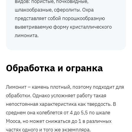
видов: пористые, почковидные,
шлакообразные, сферолиты. Охра
представляет собой порошкообразную
выветриваемую форму кристаллического
лимонита.
Обработка и огранка
Лимонит – камень плотный, поэтому подходит для
обработки. Однако усложняет работу такая
непостоянная характеристика как твердость. В
среднем она колеблется от 4 до 5,5 по шкале
Мооса, но может снижаться до 1 в различных
частях одного и того же экземпляра.