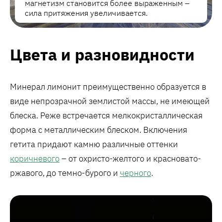
магнетизм становится более выраженным –
сила притяжения увеличивается.
Цвета и разновидности
Минерал лимонит преимущественно образуется в
виде непрозрачной землистой массы, не имеющей
блеска. Реже встречается мелкокристаллическая
форма с металлическим блеском. Включения
гетита придают камню различные оттенки
коричневого
– от охристо-желтого и красновато-
ржавого, до темно-бурого и
черного
.