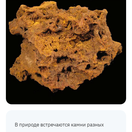
В природе встречаются камни разных