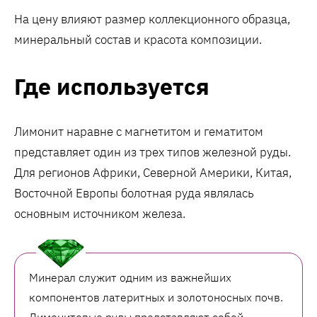
На цену влияют размер коллекционного образца,
минеральный состав и красота композиции.
Где используется
Лимонит наравне с магнетитом и гематитом
представляет один из трех типов железной руды.
Для регионов Африки, Северной Америки, Китая,
Восточной Европы болотная руда являлась
основным источником железа.
Минерал служит одним из важнейших
компонентов латеритных и золотоносных почв.