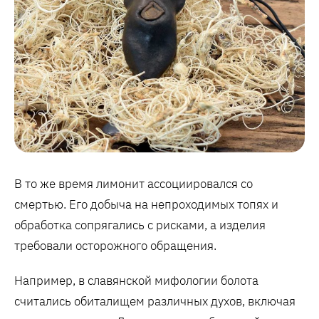
В то же время лимонит ассоциировался со
смертью. Его добыча на непроходимых топях и
обработка сопрягались с рисками, а изделия
требовали осторожного обращения.
Например, в славянской мифологии болота
считались обиталищем различных духов, включая