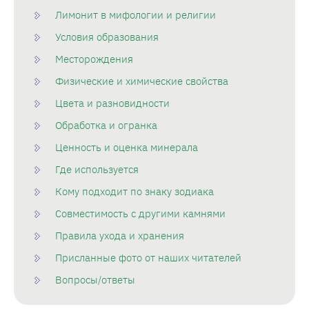
Лимонит в мифологии и религии
Условия образования
Месторождения
Физические и химические свойства
Цвета и разновидности
Обработка и огранка
Ценность и оценка минерала
Где используется
Кому подходит по знаку зодиака
Совместимость с другими камнями
Правила ухода и хранения
Присланные фото от наших читателей
Вопросы/ответы