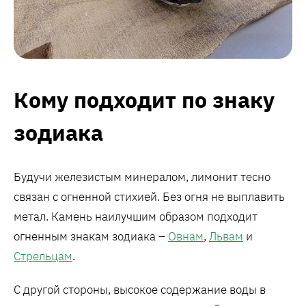
Кому подходит по знаку
зодиака
Будучи железистым минералом, лимонит тесно
связан с огненной стихией. Без огня не выплавить
метал. Камень наилучшим образом подходит
огненным знакам зодиака –
Овнам
,
Львам
и
Стрельцам
.
С другой стороны, высокое содержание воды в