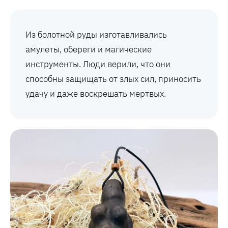
Из болотной руды изготавливались
амулеты, обереги и магические
инструменты. Люди верили, что они
способны защищать от злых сил, приносить
удачу и даже воскрешать мертвых.