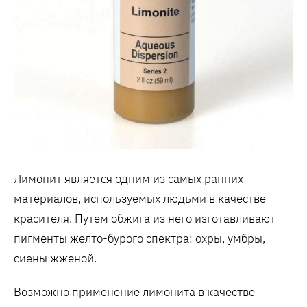
Лимонит является одним из самых ранних
материалов, используемых людьми в качестве
красителя. Путем обжига из него изготавливают
пигменты желто-бурого спектра: охры, умбры,
сиены жженой.
Возможно применение лимонита в качестве