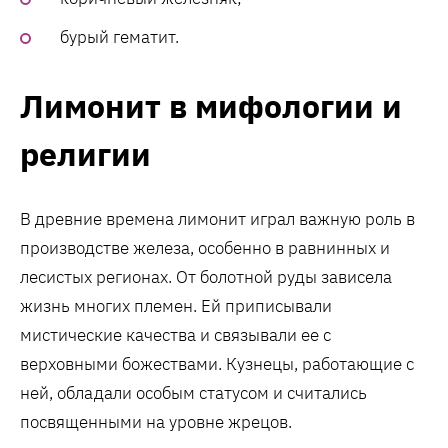
бурый гематит.
Лимонит в мифологии и
религии
В древние времена лимонит играл важную роль в
производстве железа, особенно в равнинных и
лесистых регионах. От болотной руды зависела
жизнь многих племен. Ей приписывали
мистические качества и связывали ее с
верховными божествами. Кузнецы, работающие с
ней, обладали особым статусом и считались
посвященными на уровне жрецов.