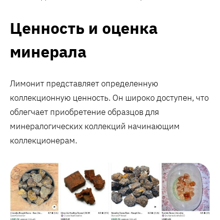
Ценность и оценка
минерала
Лимонит представляет определенную
коллекционную ценность. Он широко доступен, что
облегчает приобретение образцов для
минералогических коллекций начинающим
коллекционерам.