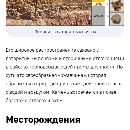
Лимонит в латеритных почвах
Его широкое распространение связано с
латеритными почвами и вторичными отложениями
в районах горнодобывающей промышленности. По
сути это своеобразная «ржавчина», которая
образуется в природе при взаимодействии железа
с водой и воздухом. Камень встречается в почве,
болотах и отвалах шахт.»
Месторождения