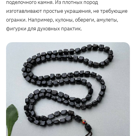
поделочного камня. Из плотных пород
изготавливают простые украшения, не требующие
огранки. Например, кулоны, обереги, амулеты,
фигурки для духовных практик.