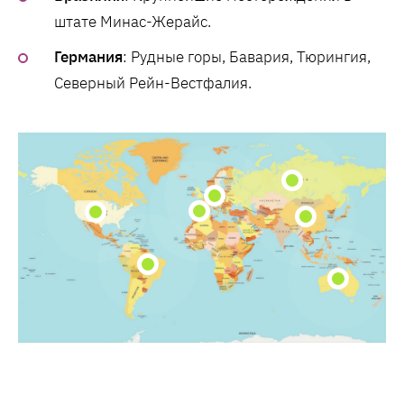
штате Минас-Жерайс.
Германия
: Рудные горы, Бавария, Тюрингия,
Северный Рейн-Вестфалия.