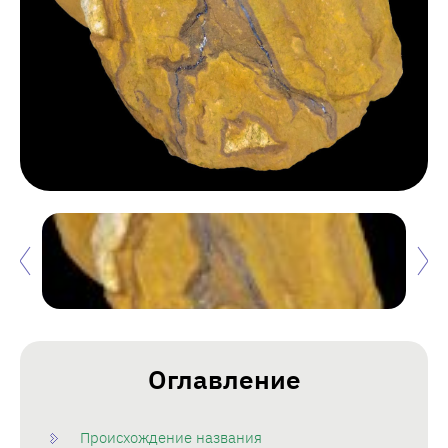
Оглавление
Происхождение названия