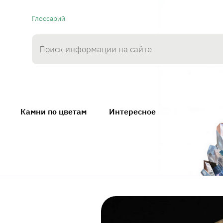
Глоссарий
Камни по цветам
Интересное