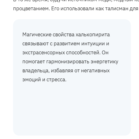
процветанием. Его использовали как талисман для
Магические свойства халькопирита
связывают с развитием интуиции и
экстрасенсорных способностей. Он
помогает гармонизировать энергетику
владельца, избавляя от негативных
эмоций и стресса.