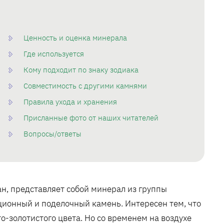
Ценность и оценка минерала
Где используется
Кому подходит по знаку зодиака
Совместимость с другими камнями
Правила ухода и хранения
Присланные фото от наших читателей
Вопросы/ответы
н, представляет собой минерал из группы
ционный и поделочный камень. Интересен тем, что
-золотистого цвета. Но со временем на воздухе