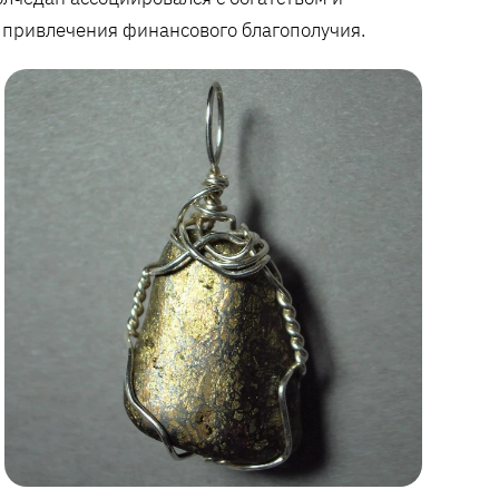
 привлечения финансового благополучия.