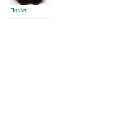
Пироп