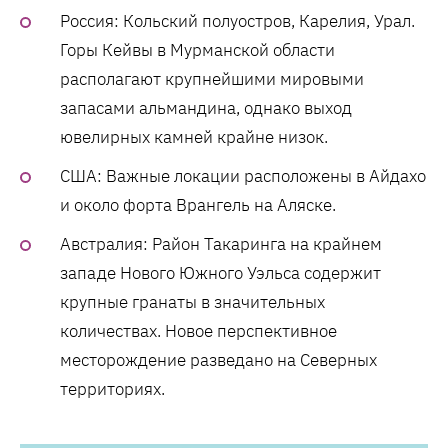
Россия: Кольский полуостров, Карелия, Урал.
Горы Кейвы в Мурманской области
располагают крупнейшими мировыми
запасами альмандина, однако выход
ювелирных камней крайне низок.
США: Важные локации расположены в Айдахо
и около форта Врангель на Аляске.
Австралия: Район Такаринга на крайнем
западе Нового Южного Уэльса содержит
крупные гранаты в значительных
количествах. Новое перспективное
месторождение разведано на Северных
территориях.