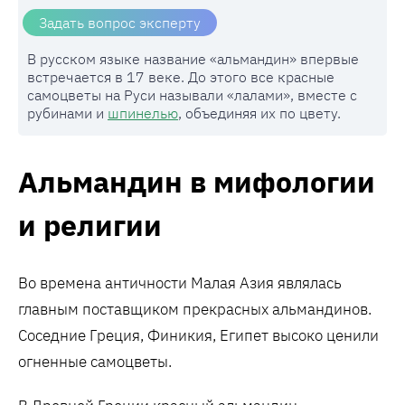
Задать вопрос эксперту
В русском языке название «альмандин» впервые
встречается в 17 веке. До этого все красные
самоцветы на Руси называли «лалами», вместе с
рубинами и
шпинелью
, объединяя их по цвету.
Альмандин в мифологии
и религии
Во времена античности Малая Азия являлась
главным поставщиком прекрасных альмандинов.
Соседние Греция, Финикия, Египет высоко ценили
огненные самоцветы.