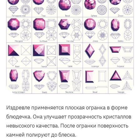
Издревле применяется плоская огранка в форме
блюдечка. Она улучшает прозрачность кристаллов
невысокого качества. После огранки поверхность
камней полируют до блеска.