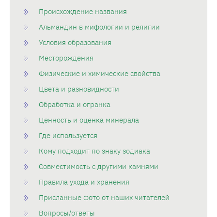
Происхождение названия
Альмандин в мифологии и религии
Условия образования
Месторождения
Физические и химические свойства
Цвета и разновидности
Обработка и огранка
Ценность и оценка минерала
Где используется
Кому подходит по знаку зодиака
Совместимость с другими камнями
Правила ухода и хранения
Присланные фото от наших читателей
Вопросы/ответы