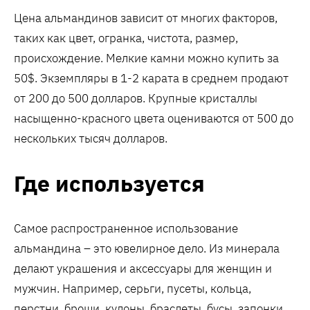
Цена альмандинов зависит от многих факторов,
таких как цвет, огранка, чистота, размер,
происхождение. Мелкие камни можно купить за
50$. Экземпляры в 1-2 карата в среднем продают
от 200 до 500 долларов. Крупные кристаллы
насыщенно-красного цвета оцениваются от 500 до
нескольких тысяч долларов.
Где используется
Самое распространенное использование
альмандина – это ювелирное дело. Из минерала
делают украшения и аксессуары для женщин и
мужчин. Например, серьги, пусеты, кольца,
перстни, броши, кулоны, браслеты, бусы, запонки,