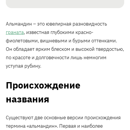
Альмандин – это ювелирная разновидность
граната
, известная глубокими красно-
фиолетовыми, вишневыми и бурыми оттенками.
Он обладает ярким блеском и высокой твердостью,
по красоте и долговечности лишь немногим
уступая рубину.
Происхождение
названия
Существуют две основные версии происхождения
термина «альмандин». Первая и наиболее