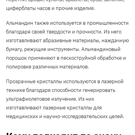
циферблаты часов и прочие изделия.
Альмандин также используется в промышленности
благодаря своей твердости и прочности. Из него
изготавливают абразивные материалы, наждачную
бумагу, режущие инструменты. Альмандиновый
порошок применяют в пескоструйной обработке и
полировке различных материалов.
Прозрачные кристаллы используются в лазерной
технике благодаря способности генерировать
ультрафиолетовое излучение. Из них
изготавливают лазерные кристаллы для
медицинских и научно-исследовательских целей.