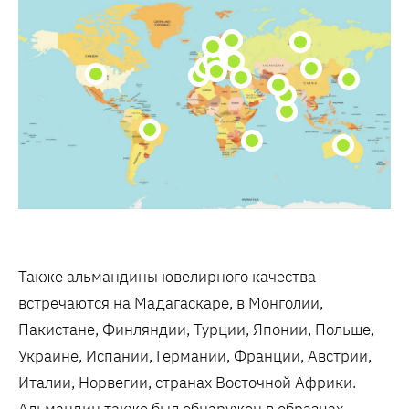
Также альмандины ювелирного качества
встречаются на Мадагаскаре, в Монголии,
Пакистане, Финляндии, Турции, Японии, Польше,
Украине, Испании, Германии, Франции, Австрии,
Италии, Норвегии, странах Восточной Африки.