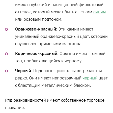
имеют глубокий и насыщенный фиолетовый
оттенок, который может быть с легким
синим
или розовым подтоном.
Оранжево-красный
: Эти камни имеют
уникальный оранжево-красный цвет, который
обусловлен примесями марганца.
Коричнево-красный
: Обычно имеют темный
тон, приближающийся к черному.
Черный
: Подобные кристаллы встречаются
редко. Они имеют непрозрачный
черный
цвет
с блестящим металлическим блеском.
Ряд разновидностей имеют собственное торговое
название: