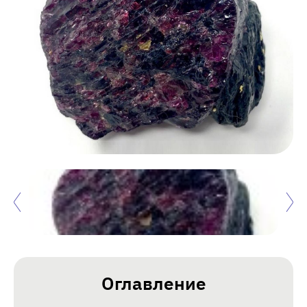
Оглавление