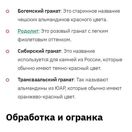
Богемский гранат
: Это старинное название
чешских альмандинов красного цвета.
Родолит
: Это розовый гранат с легким
фиолетовым оттенком.
Сибирский гранат
: Это название
используется для камней из России, которые
обычно имеют темно-красный цвет.
Трансваальский гранат
: Так называют
альмандины из ЮАР, которые обычно имеют
оранжево-красный цвет.
Обработка и огранка