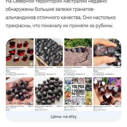
На Северной территории Австралии недавно
обнаружены большие залежи гранатов-
альмандинов отличного качества. Они настолько
прекрасны, что поначалу их приняли за рубины.
Цены на etsy