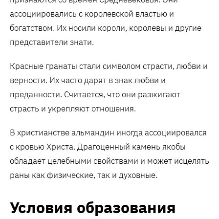
ассоциировались с королевской властью и
богатством. Их носили короли, королевы и другие
представители знати.
Красные гранаты стали символом страсти, любви и
верности. Их часто дарят в знак любви и
преданности. Считается, что они разжигают
страсть и укрепляют отношения.
В христианстве альмандин иногда ассоциировался
с кровью Христа. Драгоценный камень якобы
обладает целебными свойствами и может исцелять
раны как физические, так и духовные.
Условия образования