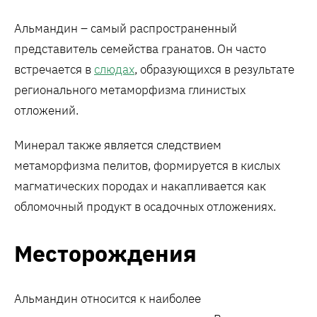
Альмандин – самый распространенный
представитель семейства гранатов. Он часто
встречается в
слюдах
, образующихся в результате
регионального метаморфизма глинистых
отложений.
Минерал также является следствием
метаморфизма пелитов, формируется в кислых
магматических породах и накапливается как
обломочный продукт в осадочных отложениях.
Месторождения
Альмандин относится к наиболее