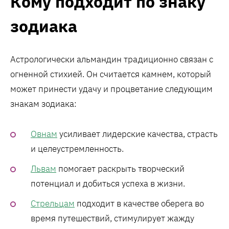
Кому подходит по знаку
зодиака
Астрологически альмандин традиционно связан с
огненной стихией. Он считается камнем, который
может принести удачу и процветание следующим
знакам зодиака:
Овнам
усиливает лидерские качества, страсть
и целеустремленность.
Львам
помогает раскрыть творческий
потенциал и добиться успеха в жизни.
Стрельцам
подходит в качестве оберега во
время путешествий, стимулирует жажду