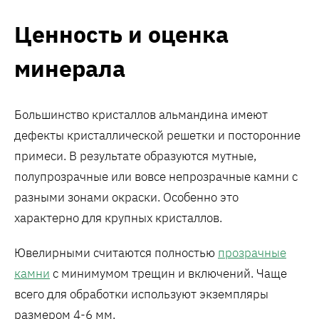
Ценность и оценка
минерала
Большинство кристаллов альмандина имеют
дефекты кристаллической решетки и посторонние
примеси. В результате образуются мутные,
полупрозрачные или вовсе непрозрачные камни с
разными зонами окраски. Особенно это
характерно для крупных кристаллов.
Ювелирными считаются полностью
прозрачные
камни
с минимумом трещин и включений. Чаще
всего для обработки используют экземпляры
размером 4-6 мм.