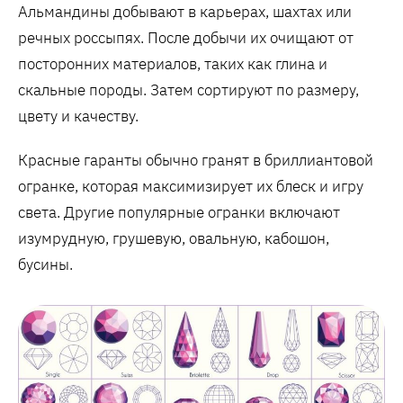
Альмандины добывают в карьерах, шахтах или
речных россыпях. После добычи их очищают от
посторонних материалов, таких как глина и
скальные породы. Затем сортируют по размеру,
цвету и качеству.
Красные гаранты обычно гранят в бриллиантовой
огранке, которая максимизирует их блеск и игру
света. Другие популярные огранки включают
изумрудную, грушевую, овальную, кабошон,
бусины.