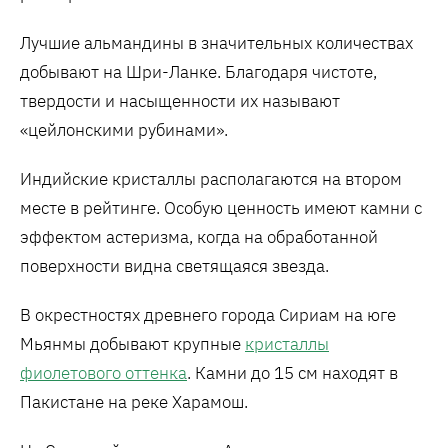
Лучшие альмандины в значительных количествах
добывают на Шри-Ланке. Благодаря чистоте,
твердости и насыщенности их называют
«цейлонскими рубинами».
Индийские кристаллы располагаются на втором
месте в рейтинге. Особую ценность имеют камни с
эффектом астеризма, когда на обработанной
поверхности видна светящаяся звезда.
В окрестностях древнего города Сириам на юге
Мьянмы добывают крупные
кристаллы
фиолетового оттенка
. Камни до 15 см находят в
Пакистане на реке Харамош.