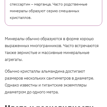
спессартин – марганца. Часто родственные
минералы образуют серию смешанных
кристаллов.
Минералы обычно образуются в форме хорошо
выраженных многогранников. Часто встречаются
также зернистые и массивные минеральные
агрегаты.
Обычно кристаллы альмандина достигают
размеров нескольких сантиметров в диаметре.
Однако известны и гигантские экземпляры
диаметром до одного метра.