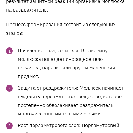
результат защитной реакции организма моллюска
на раздражитель.
Процесс формирования состоит из следующих
этапов:
Появление раздражителя: В раковину
моллюска попадает инородное тело –
песчинка, паразит или другой маленький
предмет.
Защита от раздражителя: Моллюск начинает
выделять перламутровое вещество, которое
постепенно обволакивает раздражитель
многочисленными тонкими слоями.
Рост перламутрового слоя: Перламутровый