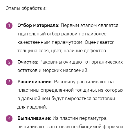
Этапы обработки:
Отбор материала
: Первым этапом является
тщательный отбор раковин с наиболее
качественным перламутром. Оценивается
толщина слоя, цвет, наличие дефектов.
Очистка
: Раковины очищают от органических
остатков и морских наслоений.
Распиливание
: Раковину распиливают на
пластины определенной толщины, из которых
в дальнейшем будут вырезаться заготовки
для изделий.
Выпиливание
: Из пластин перламутра
выпиливают заготовки необходимой формы и