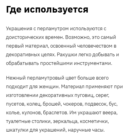
Где используется
Украшения с перламутром используются с
доисторических времен. Возможно, это самый
первый материал, освоенный человечеством в
декоративных целях. Ракушки легко добывать и
обрабатывать простейшими инструментами.
Нежный перламутровый цвет больше всего
подходит для женщин. Материал применяют при
изготовлении декоративных пуговиц, серег,
пусетов, колец, брошей, чокеров, подвесок, бус,
колье, кулонов, браслетов. Им украшают веера,
туалетные столики, зеркальца, косметички,
шкатулки для украшений, наручные часы.