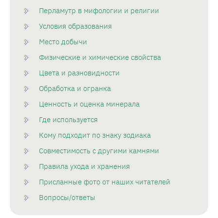
Перламутр в мифологии и религии
Условия образования
Место добычи
Физические и химические свойства
Цвета и разновидности
Обработка и огранка
Ценность и оценка минерала
Где используется
Кому подходит по знаку зодиака
Совместимость с другими камнями
Правила ухода и хранения
Присланные фото от наших читателей
Вопросы/ответы