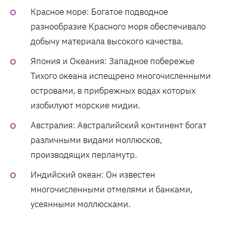
Красное море: Богатое подводное
разнообразие Красного моря обеспечивало
добычу материала высокого качества.
Япония и Океания: Западное побережье
Тихого океана испещрено многочисленными
островами, в прибрежных водах которых
изобилуют морские мидии.
Австралия: Австралийский континент богат
различными видами моллюсков,
производящих перламутр.
Индийский океан: Он известен
многочисленными отмелями и банками,
усеянными моллюсками.