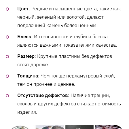
Цвет
: Редкие и насыщенные цвета, такие как
черный, зеленый или золотой, делают
поделочный камень более ценным.
Блеск
: Интенсивность и глубина блеска
являются важными показателями качества.
Размер
: Крупные пластины без дефектов
стоят дороже.
Толщина
: Чем толще перламутровый слой,
тем он прочнее и ценнее.
Отсутствие дефектов
: Наличие трещин,
сколов и других дефектов снижает стоимость
изделия.