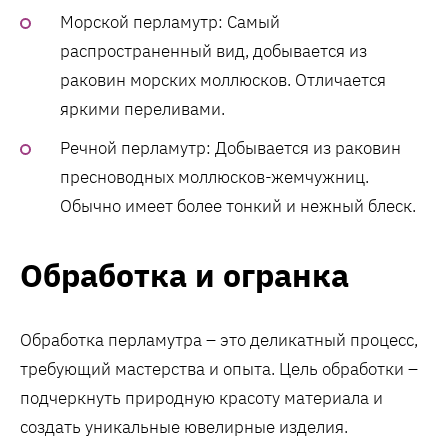
Морской перламутр: Самый
распространенный вид, добывается из
раковин морских моллюсков. Отличается
яркими переливами.
Речной перламутр: Добывается из раковин
пресноводных моллюсков-жемчужниц.
Обычно имеет более тонкий и нежный блеск.
Обработка и огранка
Обработка перламутра – это деликатный процесс,
требующий мастерства и опыта. Цель обработки –
подчеркнуть природную красоту материала и
создать уникальные ювелирные изделия.