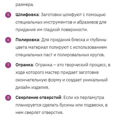
размера.
Шлифовка
: Заготовки шлифуют с помощью
специальных инструментов и абразивов для
придания им гладкой поверхности.
Полировка
: Для придания блеска и глубины
цвета материал полируют с использованием
специальных паст и полировальных кругов.
Огранка
: Огранка – это творческий процесс, в
ходе которого мастер придает заготовке
окончательную форму и создает уникальный
дизайн изделия.
Сверление отверстий
: Если из перламутра
планируется сделать бусины или подвески, в
нем сверлят отверстия.