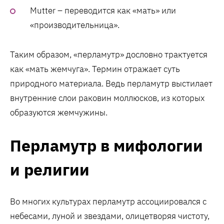
Mutter – переводится как «мать» или
«производительница».
Таким образом, «перламутр» дословно трактуется
как «мать жемчуга». Термин отражает суть
природного материала. Ведь перламутр выстилает
внутренние слои раковин моллюсков, из которых
образуются жемчужины.
Перламутр в мифологии
и религии
Во многих культурах перламутр ассоциировался с
небесами, луной и звездами, олицетворяя чистоту,