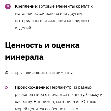
Крепление
: Готовые элементы крепят к
металлической основе или другим
материалам для создания ювелирных
изделий.
Ценность и оценка
минерала
Факторы, влияющие на стоимость:
Происхождение
: Перламутр из разных
регионов мира отличается по цвету, блеску и
качеству. Например, материал из Южных
морей ценится особенно высоко.