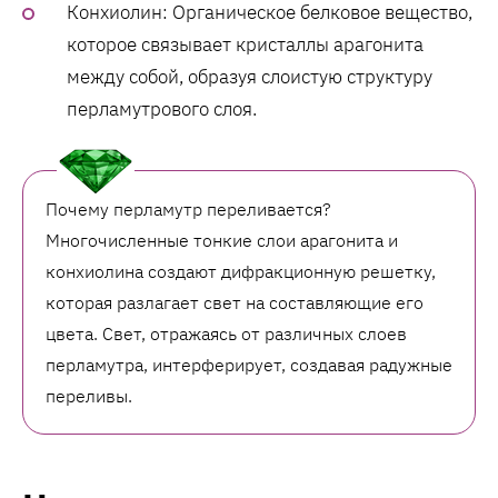
Конхиолин: Органическое белковое вещество,
которое связывает кристаллы арагонита
между собой, образуя слоистую структуру
перламутрового слоя.
Почему перламутр переливается?
Многочисленные тонкие слои арагонита и
конхиолина создают дифракционную решетку,
которая разлагает свет на составляющие его
цвета. Свет, отражаясь от различных слоев
перламутра, интерферирует, создавая радужные
переливы.