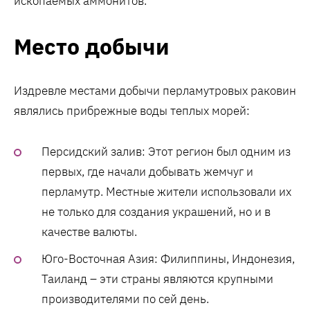
ископаемых аммонитов.
Место добычи
Издревле местами добычи перламутровых раковин
являлись прибрежные воды теплых морей:
Персидский залив: Этот регион был одним из
первых, где начали добывать жемчуг и
перламутр. Местные жители использовали их
не только для создания украшений, но и в
качестве валюты.
Юго-Восточная Азия: Филиппины, Индонезия,
Таиланд – эти страны являются крупными
производителями по сей день.