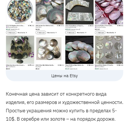
Цены на Etsy
Конечная цена зависит от конкретного вида
изделия, его размеров и художественной ценности.
Простые украшения можно купить в пределах 5-
10$. В серебре или золоте – на порядок дороже.