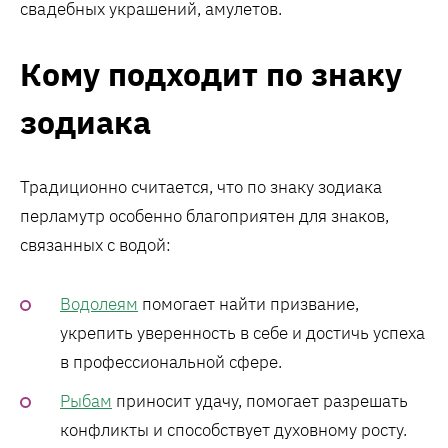
свадебных украшений, амулетов.
Кому подходит по знаку
зодиака
Традиционно считается, что по знаку зодиака
перламутр особенно благоприятен для знаков,
связанных с водой:
Водолеям
помогает найти призвание,
укрепить уверенность в себе и достичь успеха
в профессиональной сфере.
Рыбам
приносит удачу, помогает разрешать
конфликты и способствует духовному росту.