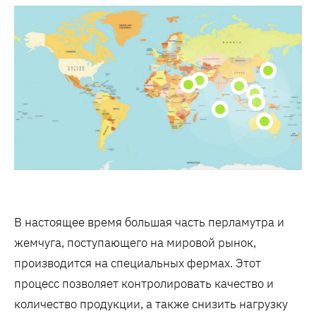
В настоящее время большая часть перламутра и
жемчуга, поступающего на мировой рынок,
производится на специальных фермах. Этот
процесс позволяет контролировать качество и
количество продукции, а также снизить нагрузку