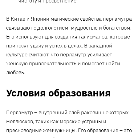
чистоту и просветление.
В Китае и Японии магические свойства перламутра
связывают с долголетием, мудростью и богатством.
Его используют для создания талисманов, которые
приносят удачу и успех в делах. В западной
культуре считают, что перламутр усиливает
женскую привлекательность и помогает найти
любовь.
Условия образования
Перламутр – внутренний слой раковин некоторых
моллюсков, таких как морские устрицы и
пресноводные жемчужницы. Его образование – это