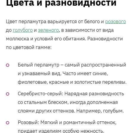
Цвета и разновидности
Цвет перламутра варьируется от белого и
розового
до
голубого
и
зеленого
, в зависимости от вида
моллюска и условий его обитания. Разновидности
по цветовой гамме:
Белый перламутр – самый распространенный
и узнаваемый вид. Часто имеет синие,
фиолетовые, красные и золотистые переливы.
Серебристо-серый: Нарядная разновидность
со стальным блеском, иногда дополненная
слоями других оттенков. Например, голубым.
Розовый: Мягкий и романтичный оттенок,
придает изделиям особую нежность.