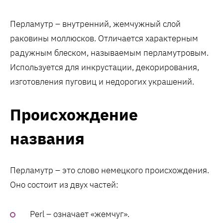
Перламутр – внутренний, жемчужный слой
раковины моллюсков. Отличается характерным
радужным блеском, называемым перламутровым.
Используется для инкрустации, декорирования,
изготовления пуговиц и недорогих украшений.
Происхождение
названия
Перламутр – это слово немецкого происхождения.
Оно состоит из двух частей:
Perl – означает «жемчуг».