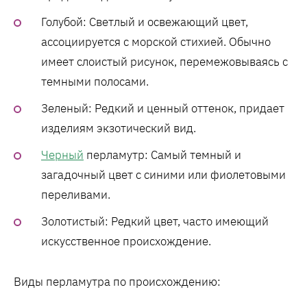
Голубой: Светлый и освежающий цвет,
ассоциируется с морской стихией. Обычно
имеет слоистый рисунок, перемежовываясь с
темными полосами.
Зеленый: Редкий и ценный оттенок, придает
изделиям экзотический вид.
Черный
перламутр: Самый темный и
загадочный цвет с синими или фиолетовыми
переливами.
Золотистый: Редкий цвет, часто имеющий
искусственное происхождение.
Виды перламутра по происхождению: