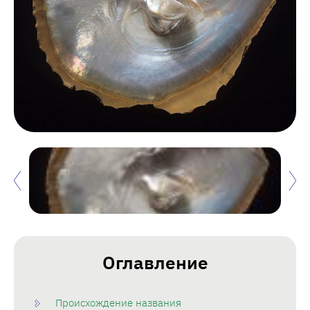
Оглавление
Происхождение названия