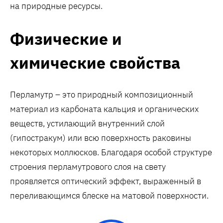
на природные ресурсы.
Физические и
химические свойства
Перламутр – это природный композиционный
материал из карбоната кальция и органических
веществ, устилающий внутренний слой
(гипостракум) или всю поверхность раковины
некоторых моллюсков. Благодаря особой структуре
строения перламутрового слоя на свету
проявляется оптический эффект, выраженный в
переливающимся блеске на матовой поверхности.