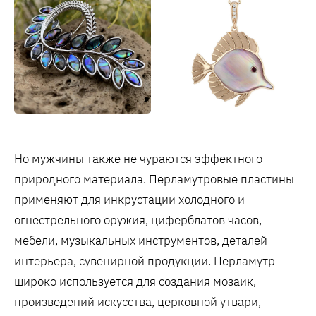
Но мужчины также не чураются эффектного
природного материала. Перламутровые пластины
применяют для инкрустации холодного и
огнестрельного оружия, циферблатов часов,
мебели, музыкальных инструментов, деталей
интерьера, сувенирной продукции. Перламутр
широко используется для создания мозаик,
произведений искусства, церковной утвари,