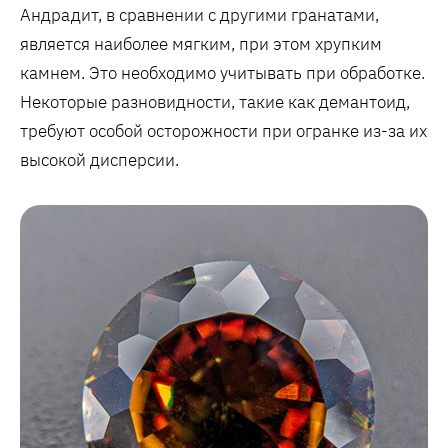
Андрадит, в сравнении с другими гранатами,
является наиболее мягким, при этом хрупким
камнем. Это необходимо учитывать при обработке.
Некоторые разновидности, такие как демантоид,
требуют особой осторожности при огранке из-за их
высокой дисперсии.