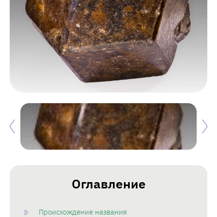
Оглавление
Происхождение названия