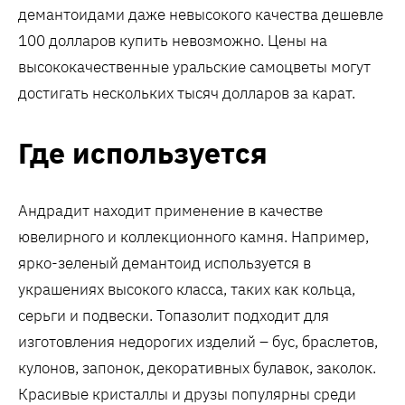
демантоидами даже невысокого качества дешевле
100 долларов купить невозможно. Цены на
высококачественные уральские самоцветы могут
достигать нескольких тысяч долларов за карат.
Где используется
Андрадит находит применение в качестве
ювелирного и коллекционного камня. Например,
ярко-зеленый демантоид используется в
украшениях высокого класса, таких как кольца,
серьги и подвески. Топазолит подходит для
изготовления недорогих изделий – бус, браслетов,
кулонов, запонок, декоративных булавок, заколок.
Красивые кристаллы и друзы популярны среди