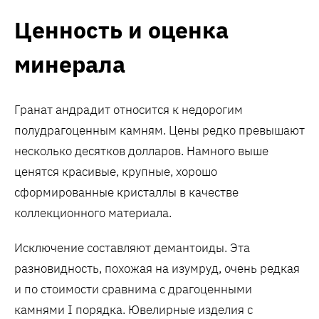
Ценность и оценка
минерала
Гранат андрадит относится к недорогим
полудрагоценным камням. Цены редко превышают
несколько десятков долларов. Намного выше
ценятся красивые, крупные, хорошо
сформированные кристаллы в качестве
коллекционного материала.
Исключение составляют демантоиды. Эта
разновидность, похожая на изумруд, очень редкая
и по стоимости сравнима с драгоценными
камнями I порядка. Ювелирные изделия с