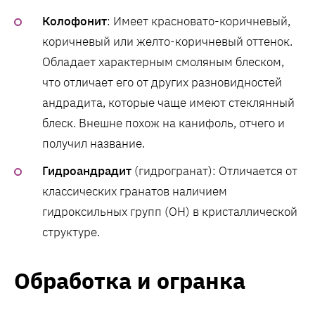
Колофонит
: Имеет красновато-коричневый,
коричневый или желто-коричневый оттенок.
Обладает характерным смоляным блеском,
что отличает его от других разновидностей
андрадита, которые чаще имеют стеклянный
блеск. Внешне похож на канифоль, отчего и
получил название.
Гидроандрадит
(гидрогранат): Отличается от
классических гранатов наличием
гидроксильных групп (OH) в кристаллической
структуре.
Обработка и огранка