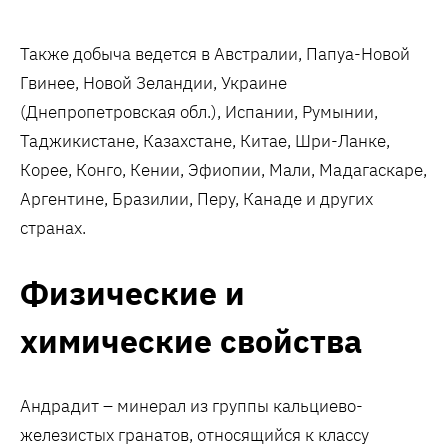
Также добыча ведется в Австралии, Папуа-Новой
Гвинее, Новой Зеландии, Украине
(Днепропетровская обл.), Испании, Румынии,
Таджикистане, Казахстане, Китае, Шри-Ланке,
Корее, Конго, Кении, Эфиопии, Мали, Мадагаскаре,
Аргентине, Бразилии, Перу, Канаде и других
странах.
Физические и
химические свойства
Андрадит – минерал из группы кальциево-
железистых гранатов, относящийся к классу