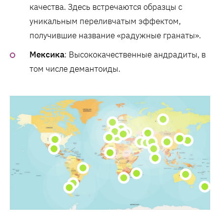
качества. Здесь встречаются образцы с
уникальным переливчатым эффектом,
получившие название «радужные гранаты».
Мексика
: Высококачественные андрадиты, в
том числе демантоиды.