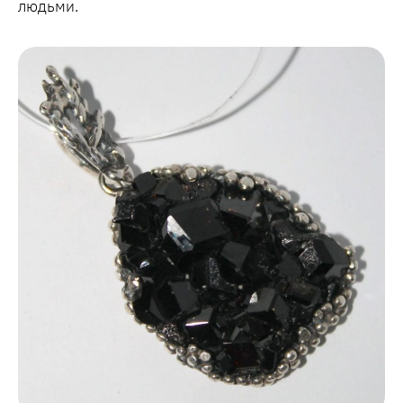
людьми.