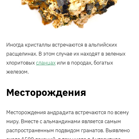
Иногда кристаллы встречаются в альпийских
расщелинах. В этом случае их находят в зеленых
хлоритовых
сланцах
или в породах, богатых
железом.
Месторождения
Месторождения андрадита встречаются по всему
миру. Вместе с альмандинами является самым
распространенным подвидом гранатов. Выявлено