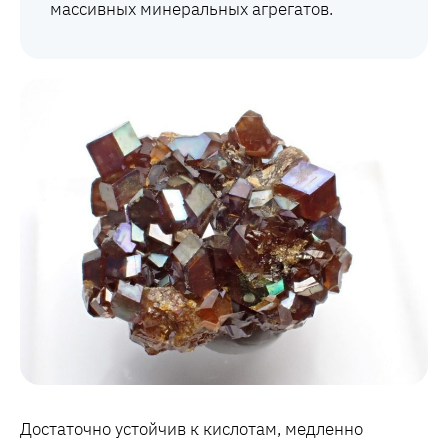
массивных минеральных агрегатов.
Достаточно устойчив к кислотам, медленно