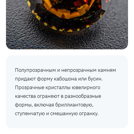
Полупрозрачным и непрозрачным камням
придают форму кабошона или бусин.
Прозрачные кристаллы ювелирного
качества ограняют в разнообразные
формы, включая бриллиантовую,
ступенчатую и смешанную огранку.