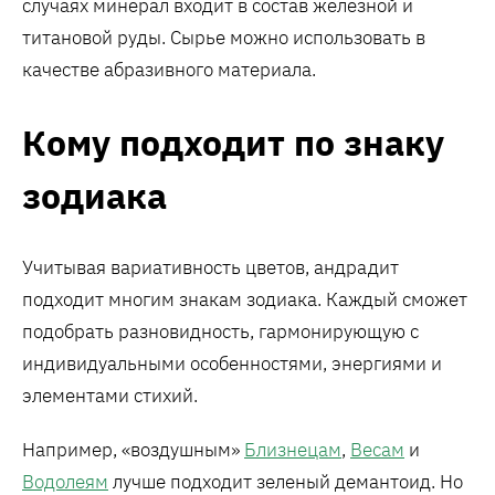
случаях минерал входит в состав железной и
титановой руды. Сырье можно использовать в
качестве абразивного материала.
Кому подходит по знаку
зодиака
Учитывая вариативность цветов, андрадит
подходит многим знакам зодиака. Каждый сможет
подобрать разновидность, гармонирующую с
индивидуальными особенностями, энергиями и
элементами стихий.
Например, «воздушным»
Близнецам
,
Весам
и
Водолеям
лучше подходит зеленый демантоид. Но