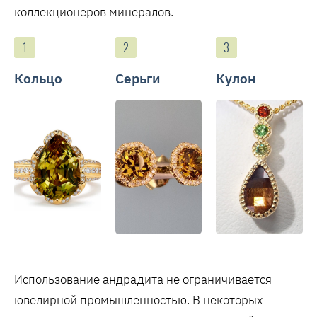
коллекционеров минералов.
Кольцо
Серьги
Кулон
Использование андрадита не ограничивается
ювелирной промышленностью. В некоторых