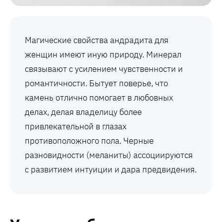
Магические свойства андрадита для
женщин имеют иную природу. Минерал
связывают с усилением чувственности и
романтичности. Бытует поверье, что
камень отлично помогает в любовных
делах, делая владелицу более
привлекательной в глазах
противоположного пола. Черные
разновидности (меланиты) ассоциируются
с развитием интуиции и дара предвидения.