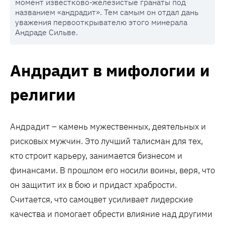
момент известково-железистые гранаты под
названием «андрадит». Тем самым он отдал дань
уважения первооткрывателю этого минерала
Андраде Сильве.
Андрадит в мифологии и
религии
Андрадит – камень мужественных, деятельных и
рисковых мужчин. Это лучший талисман для тех,
кто строит карьеру, занимается бизнесом и
финансами. В прошлом его носили воины, веря, что
он защитит их в бою и придаст храбрости.
Считается, что самоцвет усиливает лидерские
качества и помогает обрести влияние над другими