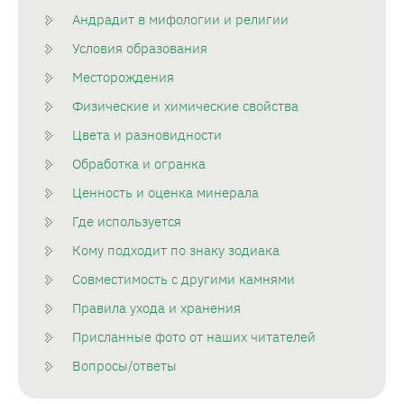
Андрадит в мифологии и религии
Условия образования
Месторождения
Физические и химические свойства
Цвета и разновидности
Обработка и огранка
Ценность и оценка минерала
Где используется
Кому подходит по знаку зодиака
Совместимость с другими камнями
Правила ухода и хранения
Присланные фото от наших читателей
Вопросы/ответы