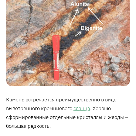
Камень встречается преимущественно в виде
выветренного кремниевого
сланца
. Хорошо
сформированные отдельные кристаллы и жеоды –
большая редкость.