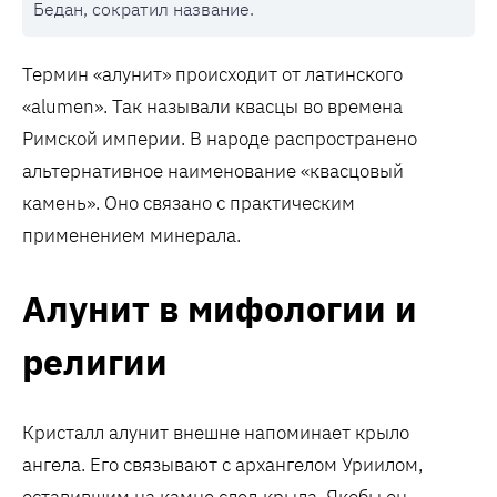
Бедан, сократил название.
Термин «алунит» происходит от латинского
«alumen». Так называли квасцы во времена
Римской империи. В народе распространено
альтернативное наименование «квасцовый
камень». Оно связано с практическим
применением минерала.
Алунит в мифологии и
религии
Кристалл алунит внешне напоминает крыло
ангела. Его связывают с архангелом Уриилом,