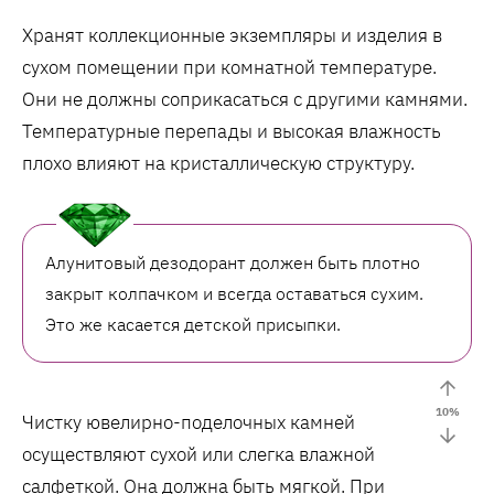
Хранят коллекционные экземпляры и изделия в
сухом помещении при комнатной температуре.
Они не должны соприкасаться с другими камнями.
Температурные перепады и высокая влажность
плохо влияют на кристаллическую структуру.
Алунитовый дезодорант должен быть плотно
закрыт колпачком и всегда оставаться сухим.
Это же касается детской присыпки.
10
%
Чистку ювелирно-поделочных камней
осуществляют сухой или слегка влажной
салфеткой. Она должна быть мягкой. При