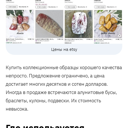
Цены на etsy
Купить коллекционные образцы хорошего качества
непросто. Предложение ограничено, а цена
достигает многих десятков и сотен долларов.
Иногда в продаже встречаются алунитовые бусы,
браслеты, кулоны, подвески. Их стоимость
невысока.
Где используется