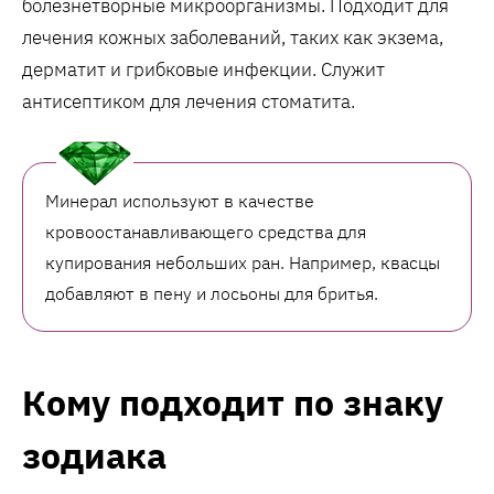
болезнетворные микроорганизмы. Подходит для
лечения кожных заболеваний, таких как экзема,
дерматит и грибковые инфекции. Служит
антисептиком для лечения стоматита.
Минерал используют в качестве
кровоостанавливающего средства для
купирования небольших ран. Например, квасцы
добавляют в пену и лосьоны для бритья.
Кому подходит по знаку
зодиака