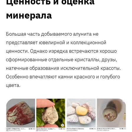
Ценность и оценка
минерала
Большая часть добываемого алунита не
представляет ювелирной и коллекционной
ценности. Однако изредка встречаются хорошо
сформированные отдельные кристаллы, друзы,
натечные образования исключительной красоты.
Особенно впечатляют камни красного и голубого
цвета.