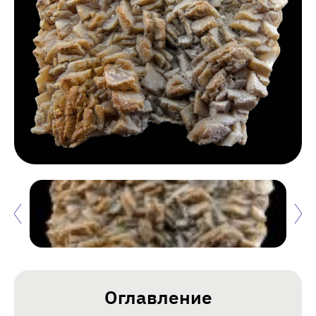
Оглавление