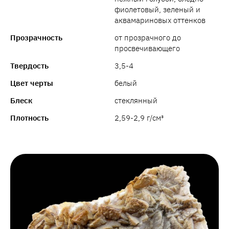
фиолетовый, зеленый и
аквамариновых оттенков
Прозрачность
от прозрачного до
просвечивающего
Твердость
3,5-4
Цвет черты
белый
Блеск
стеклянный
Плотность
2,59-2,9 г/см³