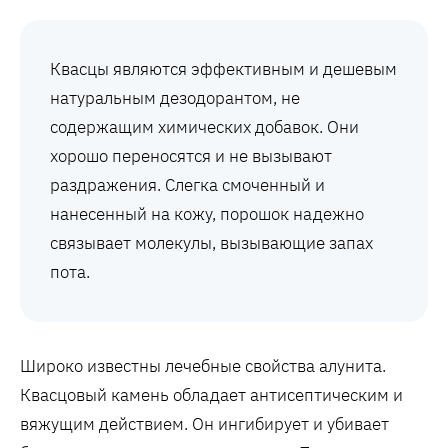
Квасцы являются эффективным и дешевым
натуральным дезодорантом, не
содержащим химических добавок. Они
хорошо переносятся и не вызывают
раздражения. Слегка смоченный и
нанесенный на кожу, порошок надежно
связывает молекулы, вызывающие запах
пота.
Широко известны лечебные свойства алунита.
Квасцовый камень обладает антисептическим и
вяжущим действием. Он ингибирует и убивает