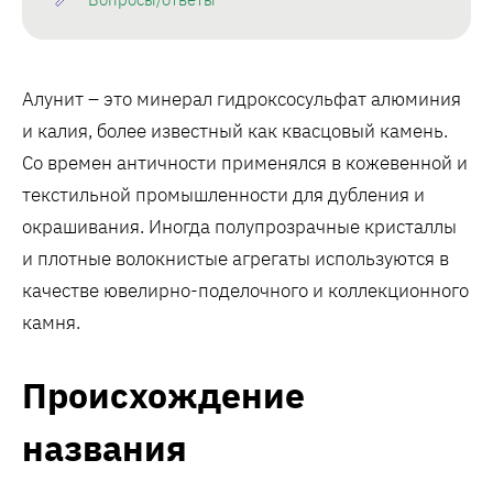
Алунит – это минерал гидроксосульфат алюминия
и калия, более известный как квасцовый камень.
Со времен античности применялся в кожевенной и
текстильной промышленности для дубления и
окрашивания. Иногда полупрозрачные кристаллы
и плотные волокнистые агрегаты используются в
качестве ювелирно-поделочного и коллекционного
камня.
Происхождение
названия