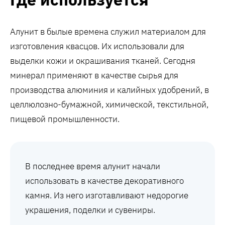
Алунит в былые времена служил материалом для
изготовления квасцов. Их использовали для
выделки кожи и окрашивания тканей. Сегодня
минерал применяют в качестве сырья для
производства алюминия и калийных удобрений, в
целлюлозно-бумажной, химической, текстильной,
пищевой промышленности.
В последнее время алунит начали
использовать в качестве декоративного
камня. Из него изготавливают недорогие
украшения, поделки и сувениры.