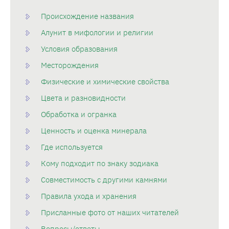
Происхождение названия
Алунит в мифологии и религии
Условия образования
Месторождения
Физические и химические свойства
Цвета и разновидности
Обработка и огранка
Ценность и оценка минерала
Где используется
Кому подходит по знаку зодиака
Совместимость с другими камнями
Правила ухода и хранения
Присланные фото от наших читателей
Вопросы/ответы