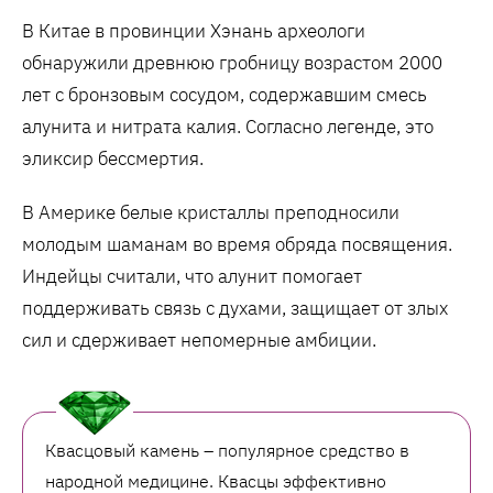
В Китае в провинции Хэнань археологи
обнаружили древнюю гробницу возрастом 2000
лет с бронзовым сосудом, содержавшим смесь
алунита и нитрата калия. Согласно легенде, это
эликсир бессмертия.
В Америке белые кристаллы преподносили
молодым шаманам во время обряда посвящения.
Индейцы считали, что алунит помогает
поддерживать связь с духами, защищает от злых
сил и сдерживает непомерные амбиции.
Квасцовый камень – популярное средство в
народной медицине. Квасцы эффективно