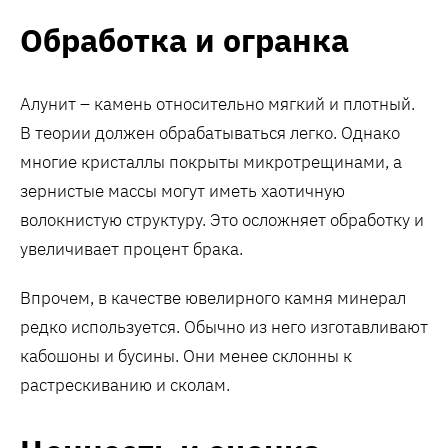
Обработка и огранка
Алунит – камень относительно мягкий и плотный.
В теории должен обрабатываться легко. Однако
многие кристаллы покрыты микротрещинами, а
зернистые массы могут иметь хаотичную
волокнистую структуру. Это осложняет обработку и
увеличивает процент брака.
Впрочем, в качестве ювелирного камня минерал
редко используется. Обычно из него изготавливают
кабошоны и бусины. Они менее склонны к
растрескиванию и сколам.