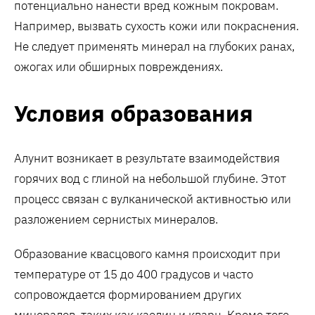
потенциально нанести вред кожным покровам.
Например, вызвать сухость кожи или покраснения.
Не следует применять минерал на глубоких ранах,
ожогах или обширных повреждениях.
Условия образования
Алунит возникает в результате взаимодействия
горячих вод с глиной на небольшой глубине. Этот
процесс связан с вулканической активностью или
разложением сернистых минералов.
Образование квасцового камня происходит при
температуре от 15 до 400 градусов и часто
сопровождается формированием других