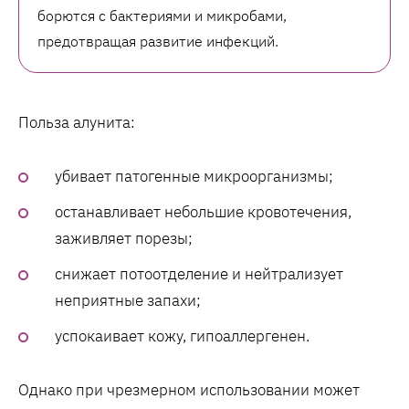
борются с бактериями и микробами,
предотвращая развитие инфекций.
Польза алунита:
убивает патогенные микроорганизмы;
останавливает небольшие кровотечения,
заживляет порезы;
снижает потоотделение и нейтрализует
неприятные запахи;
успокаивает кожу, гипоаллергенен.
Однако при чрезмерном использовании может