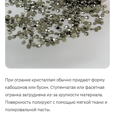
При огранке кристаллам обычно придают форму
кабошонов или бусин. Ступенчатая или фасетная
огранка затруднена из-за хрупкости материала.
Поверхность полируют с помощью мягкой ткани и
полировальной пасты.