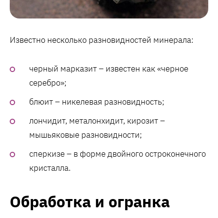
Известно несколько разновидностей минерала:
черный марказит – известен как «черное
серебро»;
блюит – никелевая разновидность;
лончидит, металонхидит, кирозит –
мышьяковые разновидности;
сперкизе – в форме двойного остроконечного
кристалла.
Обработка и огранка