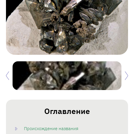
Оглавление
Происхождение названия