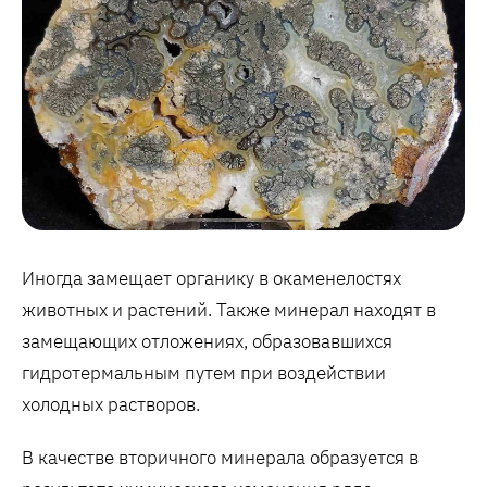
Иногда замещает органику в окаменелостях
животных и растений. Также минерал находят в
замещающих отложениях, образовавшихся
гидротермальным путем при воздействии
холодных растворов.
В качестве вторичного минерала образуется в