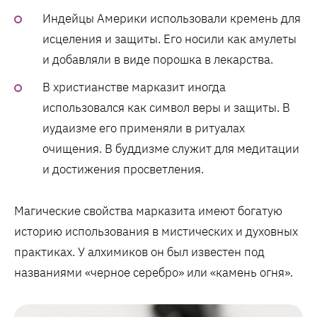
Индейцы Америки использовали кремень для
исцеления и защиты. Его носили как амулеты
и добавляли в виде порошка в лекарства.
В христианстве марказит иногда
использовался как символ веры и защиты. В
иудаизме его применяли в ритуалах
очищения. В буддизме служит для медитации
и достижения просветления.
Магические свойства марказита имеют богатую
историю использования в мистических и духовных
практиках. У алхимиков он был известен под
названиями «черное серебро» или «камень огня».