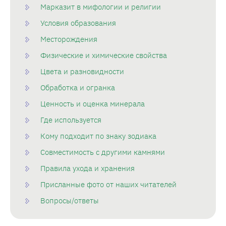
Марказит в мифологии и религии
Условия образования
Месторождения
Физические и химические свойства
Цвета и разновидности
Обработка и огранка
Ценность и оценка минерала
Где используется
Кому подходит по знаку зодиака
Совместимость с другими камнями
Правила ухода и хранения
Присланные фото от наших читателей
Вопросы/ответы