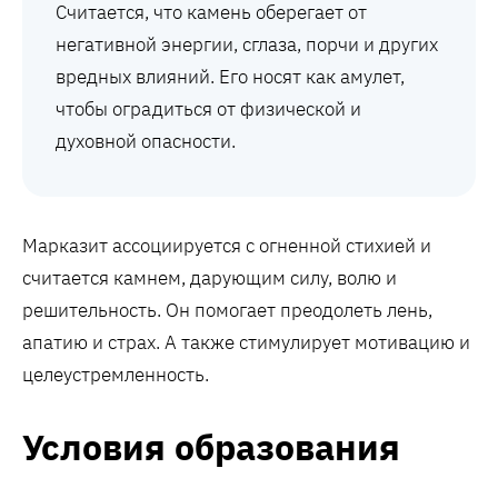
Считается, что камень оберегает от
негативной энергии, сглаза, порчи и других
вредных влияний. Его носят как амулет,
чтобы оградиться от физической и
духовной опасности.
Марказит ассоциируется с огненной стихией и
считается камнем, дарующим силу, волю и
решительность. Он помогает преодолеть лень,
апатию и страх. А также стимулирует мотивацию и
целеустремленность.
Условия образования