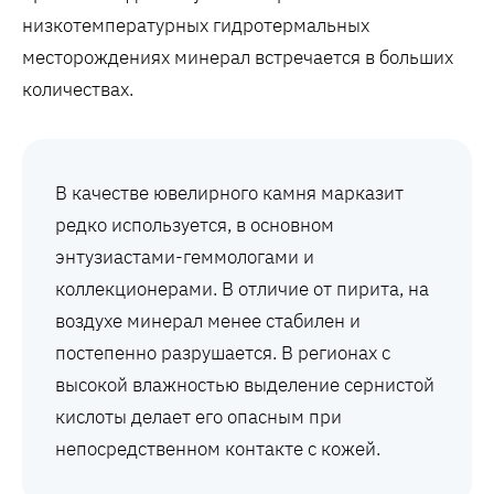
низкотемпературных гидротермальных
месторождениях минерал встречается в больших
количествах.
В качестве ювелирного камня марказит
редко используется, в основном
энтузиастами-геммологами и
коллекционерами. В отличие от пирита, на
воздухе минерал менее стабилен и
постепенно разрушается. В регионах с
высокой влажностью выделение сернистой
кислоты делает его опасным при
непосредственном контакте с кожей.