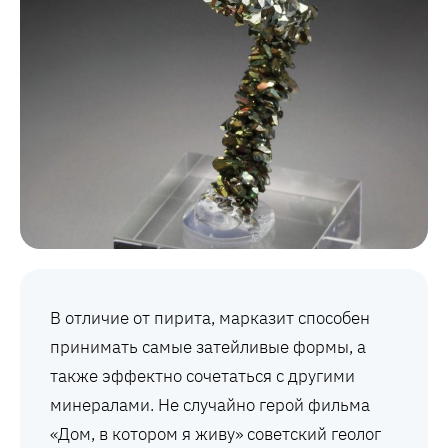
В отличие от пирита, марказит способен
принимать самые затейливые формы, а
также эффектно сочетаться с другими
минералами. Не случайно герой фильма
«Дом, в котором я живу» советский геолог