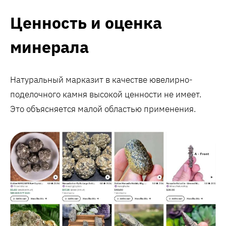
Ценность и оценка
минерала
Натуральный марказит в качестве ювелирно-
поделочного камня высокой ценности не имеет.
Это объясняется малой областью применения.