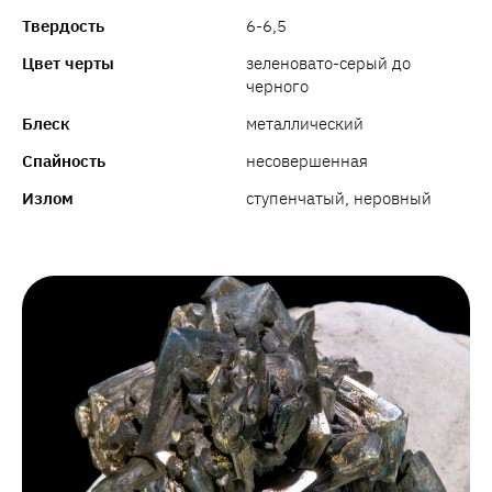
Твердость
6-6,5
Цвет черты
зеленовато-серый до
черного
Блеск
металлический
Спайность
несовершенная
Излом
ступенчатый, неровный