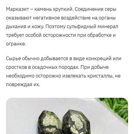
Марказит – камень хрупкий. Соединения серы
оказывают негативное воздействие на органы
дыхания и кожу. Поэтому сульфидный минерал
требует особой осторожности при обработке и
огранке.
Сырье обычно добывается в виде конкреций или
сростков в осадочных породах. При добыче
необходимо осторожно извлекать кристаллы, не
повреждая их.