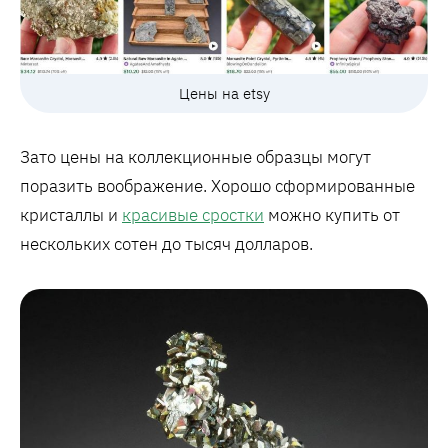
Цены на etsy
Зато цены на коллекционные образцы могут
поразить воображение. Хорошо сформированные
кристаллы и
красивые сростки
можно купить от
нескольких сотен до тысяч долларов.