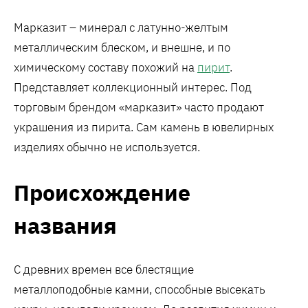
Марказит – минерал с латунно-желтым
металлическим блеском, и внешне, и по
химическому составу похожий на
пирит
.
Представляет коллекционный интерес. Под
торговым брендом «марказит» часто продают
украшения из пирита. Сам камень в ювелирных
изделиях обычно не используется.
Происхождение
названия
С древних времен все блестящие
металлоподобные камни, способные высекать