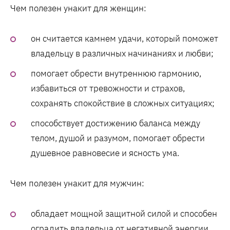
Чем полезен унакит для женщин:
он считается камнем удачи, который поможет
владельцу в различных начинаниях и любви;
помогает обрести внутреннюю гармонию,
избавиться от тревожности и страхов,
сохранять спокойствие в сложных ситуациях;
способствует достижению баланса между
телом, душой и разумом, помогает обрести
душевное равновесие и ясность ума.
Чем полезен унакит для мужчин:
обладает мощной защитной силой и способен
оградить владельца от негативной энергии,