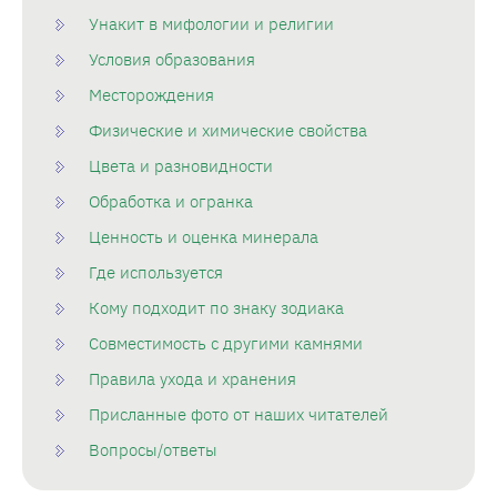
Унакит в мифологии и религии
Условия образования
Месторождения
Физические и химические свойства
Цвета и разновидности
Обработка и огранка
Ценность и оценка минерала
Где используется
Кому подходит по знаку зодиака
Совместимость с другими камнями
Правила ухода и хранения
Присланные фото от наших читателей
Вопросы/ответы