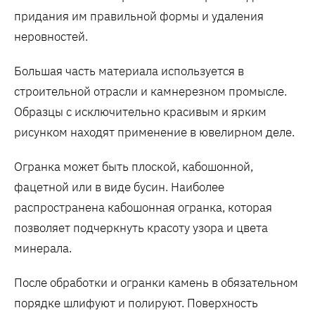
придания им правильной формы и удаления
неровностей.
Большая часть материала используется в
строительной отрасли и камнерезном промысле.
Образцы с исключительно красивым и ярким
рисунком находят применение в ювелирном деле.
Огранка может быть плоской, кабошонной,
фацетной или в виде бусин. Наиболее
распространена кабошонная огранка, которая
позволяет подчеркнуть красоту узора и цвета
минерала.
После обработки и огранки камень в обязательном
порядке шлифуют и полируют. Поверхность