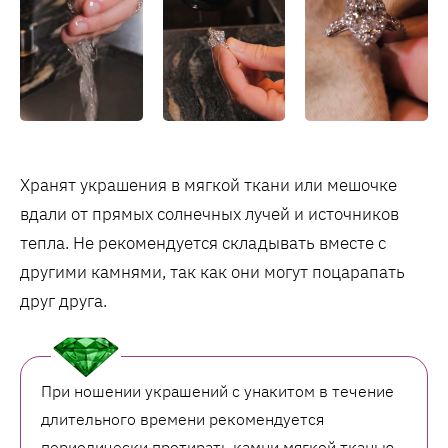
Хранят украшения в мягкой ткани или мешочке
вдали от прямых солнечных лучей и источников
тепла. Не рекомендуется складывать вместе с
другими камнями, так как они могут поцарапать
друг друга.
При ношении украшений с унакитом в течение
длительного времени рекомендуется
периодически протирать камни мягкой тканью.