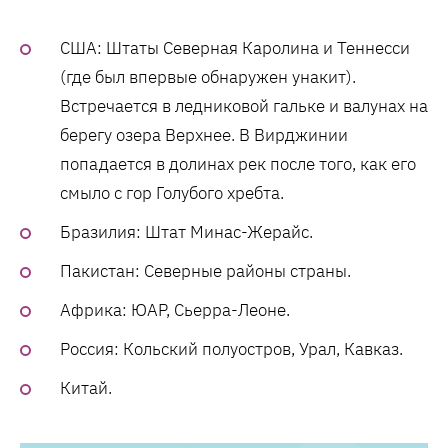
США: Штаты Северная Каролина и Теннесси
(где был впервые обнаружен унакит).
Встречается в ледниковой гальке и валунах на
берегу озера Верхнее. В Вирджинии
попадается в долинах рек после того, как его
смыло с гор Голубого хребта.
Бразилия: Штат Минас-Жерайс.
Пакистан: Северные районы страны.
Африка: ЮАР, Сьерра-Леоне.
Россия: Кольский полуостров, Урал, Кавказ.
Китай.