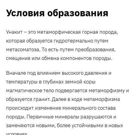
Условия образования
Унакит – это метаморфическая горная порода,
которая образуется гидротермально путем
метасоматоза. То есть путем преобразования,
смещения или обмена компонентов породы.
Вначале под влиянием высокого давления и
температуры в глубинах земной коры
магматическое тело подвергается метаморфизму и
образуется гранит. Далее в ходе метаморфизма
происходит изменение минерального состава
породы. Первичные минералы разрушаются и
заменяются новыми, более устойчивыми в новых
условиях.