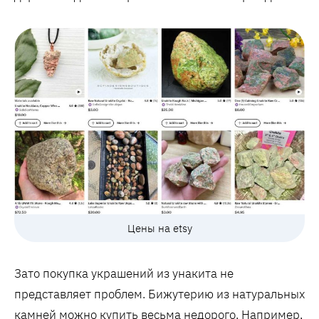
Цены на etsy
Зато покупка украшений из унакита не
представляет проблем. Бижутерию из натуральных
камней можно купить весьма недорого. Например,