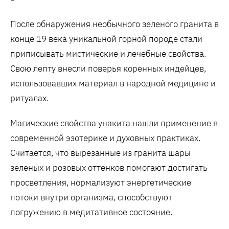
После обнаружения необычного зеленого гранита в
конце 19 века уникальной горной породе стали
приписывать мистические и лечебные свойства.
Свою лепту внесли поверья коренных индейцев,
использовавших материал в народной медицине и
ритуалах.
Магические свойства унакита нашли применение в
современной эзотерике и духовных практиках.
Считается, что вырезанные из гранита шары
зеленых и розовых оттенков помогают достигать
просветления, нормализуют энергетические
потоки внутри организма, способствуют
погружению в медитативное состояние.