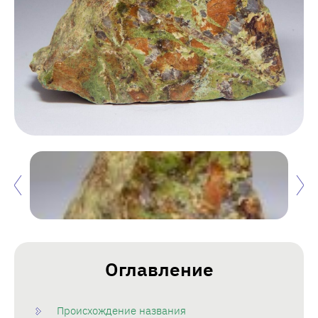
Оглавление
Происхождение названия