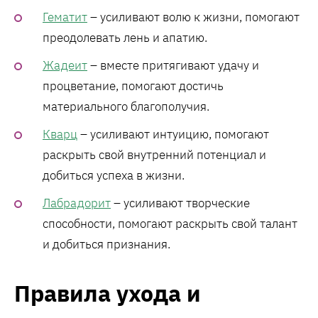
Гематит
– усиливают волю к жизни, помогают
преодолевать лень и апатию.
Жадеит
– вместе притягивают удачу и
процветание, помогают достичь
материального благополучия.
Кварц
– усиливают интуицию, помогают
раскрыть свой внутренний потенциал и
добиться успеха в жизни.
Лабрадорит
– усиливают творческие
способности, помогают раскрыть свой талант
и добиться признания.
Правила ухода и