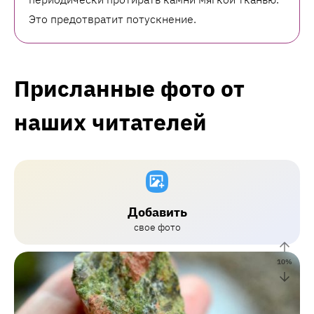
Это предотвратит потускнение.
Присланные фото от
наших читателей
Добавить
свое фото
10
%