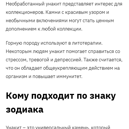
Необработанный унакит представляет интерес для
коллекционеров. Камни с красивым узором и
необычными включениями могут стать ценным
дополнением к любой коллекции.
Горную породу используют в литотерапии.
Некоторым людям унакит помогает справиться со
стрессом, тревогой и депрессией. Также считается,
что он обладает общеукрепляющим действием на
организм и повышает иммунитет.
Кому подходит по знаку
зодиака
Унакит – это универсальный камень, который