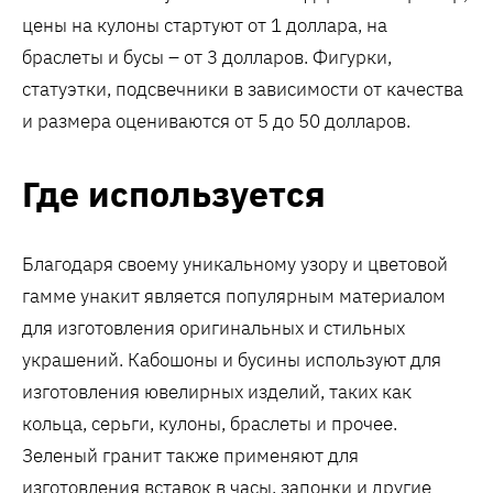
цены на кулоны стартуют от 1 доллара, на
браслеты и бусы – от 3 долларов. Фигурки,
статуэтки, подсвечники в зависимости от качества
и размера оцениваются от 5 до 50 долларов.
Где используется
Благодаря своему уникальному узору и цветовой
гамме унакит является популярным материалом
для изготовления оригинальных и стильных
украшений. Кабошоны и бусины используют для
изготовления ювелирных изделий, таких как
кольца, серьги, кулоны, браслеты и прочее.
Зеленый гранит также применяют для
изготовления вставок в часы, запонки и другие