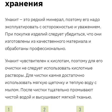
хранения
Унакит – это редкий минерал, поэтому его надо
эксплуатировать с осторожностью и уважением.
При покупке изделий следует убедиться, что они
изготовлены из качественного материала и
обработаны профессионально.
Унакит чувствителен к кислотам, поэтому для его
очистки не следует использовать кислотные
растворы. Для чистки камня достаточно
использовать мягкую щеточку и теплую воду с
мылом. После чистки тщательно промывают
чистой водой и высушивают мягкой тканью.