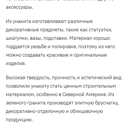
аксессуары.
Из унакита изготавливают различные
декоративные предметы, такие как статуэтки,
шкатулки, вазы, подставки. Материал хорошо
поддается резьбе и полировке, поэтому из него
можно создавать красивые и оригинальные
изделия.
Высокая твердость, прочность и эстетический вид
позволили унакиту стать ценным строительным
материалом, особенно в Северной Америке. Из
зеленого гранита производят элитную брусчатку,
декоративно-отделочную и облицовочную
продукцию.