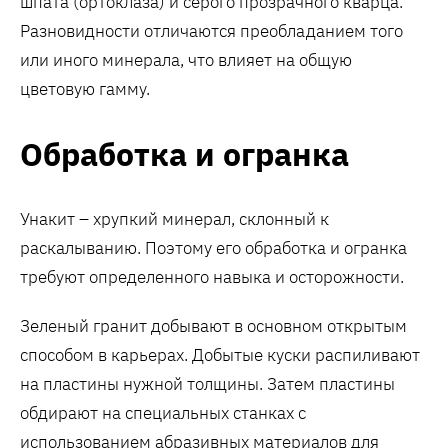
шпата (ортоклаза) и серого прозрачного кварца.
Разновидности отличаются преобладанием того
или иного минерала, что влияет на общую
цветовую гамму.
Обработка и огранка
Унакит – хрупкий минерал, склонный к
раскалыванию. Поэтому его обработка и огранка
требуют определенного навыка и осторожности.
Зеленый гранит добывают в основном открытым
способом в карьерах. Добытые куски распиливают
на пластины нужной толщины. Затем пластины
обдирают на специальных станках с
использованием абразивных материалов для