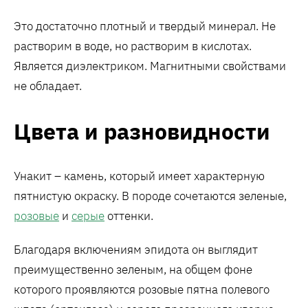
Это достаточно плотный и твердый минерал. Не
растворим в воде, но растворим в кислотах.
Является диэлектриком. Магнитными свойствами
не обладает.
Цвета и разновидности
Унакит – камень, который имеет характерную
пятнистую окраску. В породе сочетаются зеленые,
розовые
и
серые
оттенки.
Благодаря включениям эпидота он выглядит
преимущественно зеленым, на общем фоне
которого проявляются розовые пятна полевого