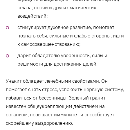
сглаза, порчи и других магических
воздействий;
стимулирует духовное развитие, помогает
познать себя, сильные и слабые стороны, идти
к самосовершенствованию;
дарит обладателю уверенность, силы и
решимости для достижения целей.
Унакит обладает лечебными свойствами. Он
помогает снять стресс, успокоить нервную систему,
избавиться от бессонницы. Зеленый гранит
известен общеукрепляющим действием на
организм, повышает иммунитет и способствует
скорейшему выздоровлению.