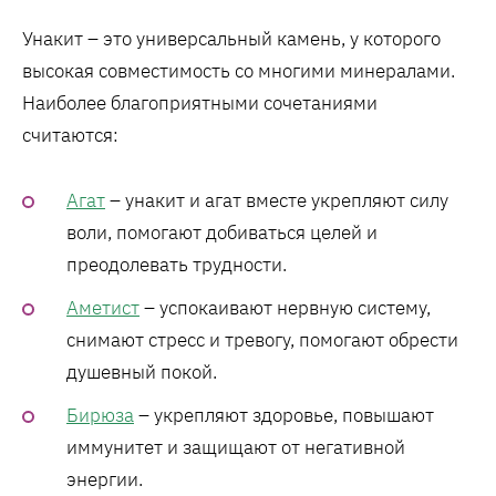
Унакит – это универсальный камень, у которого
высокая совместимость со многими минералами.
Наиболее благоприятными сочетаниями
считаются:
Агат
– унакит и агат вместе укрепляют силу
воли, помогают добиваться целей и
преодолевать трудности.
Аметист
– успокаивают нервную систему,
снимают стресс и тревогу, помогают обрести
душевный покой.
Бирюза
– укрепляют здоровье, повышают
иммунитет и защищают от негативной
энергии.