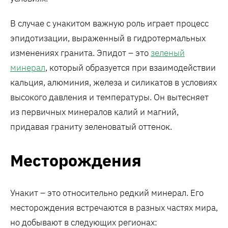
В случае с унакитом важную роль играет процесс
эпидотизации, выраженный в гидротермальных
изменениях гранита. Эпидот – это
зеленый
минерал
, который образуется при взаимодействии
кальция, алюминия, железа и силикатов в условиях
высокого давления и температуры. Он вытесняет
из первичных минералов калий и магний,
придавая граниту зеленоватый оттенок.
Месторождения
Унакит – это относительно редкий минерал. Его
месторождения встречаются в разных частях мира,
но добывают в следующих регионах: