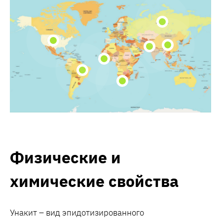
Физические и
химические свойства
Унакит – вид эпидотизированного