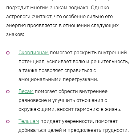
подходит многим знакам зодиака. Однако
астрологи считают, что особенно сильно его
энергия проявляется в отношении следующих
знаков:
Скорпионам
помогает раскрыть внутренний
потенциал, усиливает волю и решительность,
а также позволяет справиться с
эмоциональными перегрузками.
Весам
помогает обрести внутреннее
равновесие и улучшить отношения с
окружающими, вносит гармонию в жизнь.
Тельцам
придает уверенности, помогает
добиваться целей и преодолевать трудности.