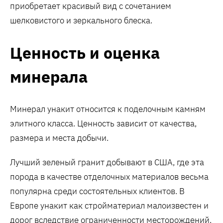
приобретает красивый вид с сочетанием
шелковистого и зеркального блеска.
Ценность и оценка
минерала
Минерал унакит относится к поделочным камням
элитного класса. Ценность зависит от качества,
размера и места добычи.
Лучший зеленый гранит добывают в США, где эта
порода в качестве отделочных материалов весьма
популярна среди состоятельных клиентов. В
Европе унакит как стройматериал малоизвестен и
дорог вследствие ограниченности месторождений.