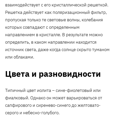
взаимодействует с его кристаллической решеткой.
Решетка действует как поляризационный фильтр,
пропуская только те световые волны, колебания
которых совпадают с определенным
направлением в кристалле. В результате можно
определить, в каком направлении находится
источник света, даже когда солнце скрыто туманом
или облаками.
Цвета и разновидности
Типичный цвет иолита – сине-фиолетовый или
фиалковый. Однако он может варьироваться от
сапфирового и сиренево-синего до желтовато-
серого и небесно-голубого.