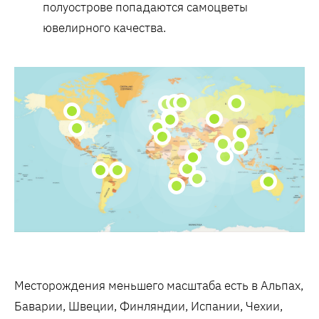
полуострове попадаются самоцветы
ювелирного качества.
Месторождения меньшего масштаба есть в Альпах,
Баварии, Швеции, Финляндии, Испании, Чехии,