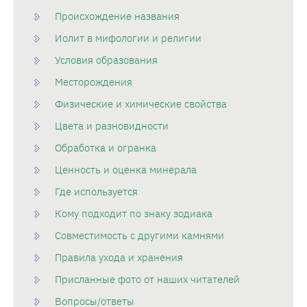
Происхождение названия
Иолит в мифологии и религии
Условия образования
Месторождения
Физические и химические свойства
Цвета и разновидности
Обработка и огранка
Ценность и оценка минерала
Где используется
Кому подходит по знаку зодиака
Совместимость с другими камнями
Правила ухода и хранения
Присланные фото от наших читателей
Вопросы/ответы