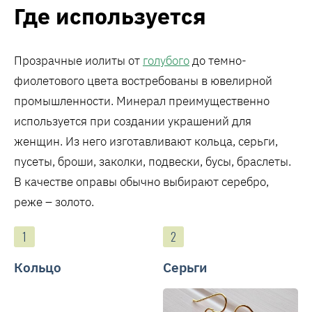
Где используется
Прозрачные иолиты от
голубого
до темно-
фиолетового цвета востребованы в ювелирной
промышленности. Минерал преимущественно
используется при создании украшений для
женщин. Из него изготавливают кольца, серьги,
пусеты, броши, заколки, подвески, бусы, браслеты.
В качестве оправы обычно выбирают серебро,
реже – золото.
Кольцо
Серьги