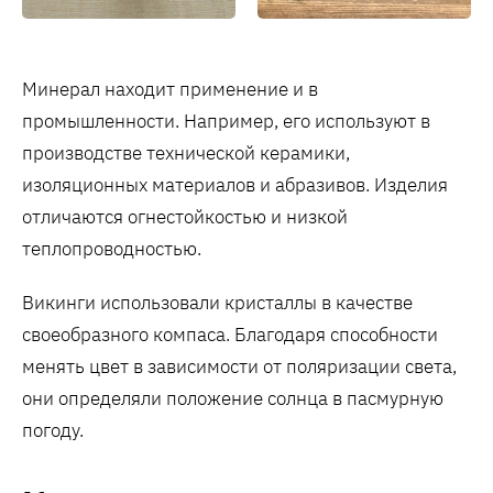
Минерал находит применение и в
промышленности. Например, его используют в
производстве технической керамики,
изоляционных материалов и абразивов. Изделия
отличаются огнестойкостью и низкой
теплопроводностью.
Викинги использовали кристаллы в качестве
своеобразного компаса. Благодаря способности
менять цвет в зависимости от поляризации света,
они определяли положение солнца в пасмурную
погоду.