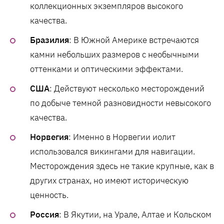
коллекционных экземпляров высокого
качества.
Бразилия
: В Южной Америке встречаются
камни небольших размеров с необычными
оттенками и оптическими эффектами.
США
: Действуют несколько месторождений
по добыче темной разновидности невысокого
качества.
Норвегия
: Именно в Норвегии иолит
использовался викингами для навигации.
Месторождения здесь не такие крупные, как в
других странах, но имеют историческую
ценность.
Россия
: В Якутии, на Урале, Алтае и Кольском