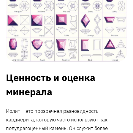
Ценность и оценка
минерала
Иолит – это прозрачная разновидность
кардиерита, которую часто используют как
полудрагоценный камень. Он служит более