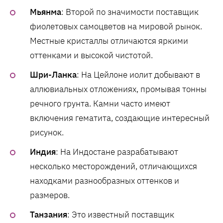
Мьянма
: Второй по значимости поставщик
фиолетовых самоцветов на мировой рынок.
Местные кристаллы отличаются яркими
оттенками и высокой чистотой.
Шри-Ланка
: На Цейлоне иолит добывают в
аллювиальных отложениях, промывая тонны
речного грунта. Камни часто имеют
включения гематита, создающие интересный
рисунок.
Индия
: На Индостане разрабатывают
несколько месторождений, отличающихся
находками разнообразных оттенков и
размеров.
Танзания
: Это известный поставщик