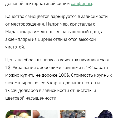
дешевой альтернативой синим
сапфирам
.
Качество самоцветов варьируется в зависимости
от месторождения. Например, кристаллы с
Мадагаскара имеют более насыщенный цвет, а
экземпляры из Бирмы отличаются высокой
чистотой.
Цены на образцы низкого качества начинаются от
1$. Украшения с хорошими камнями в 1-2 карата
можно купить не дороже 100$. Стоимость крупных
экземпляров более 5 карат достигает сотен и
тысяч долларов в зависимости от чистоты и
цветовой насыщенности.