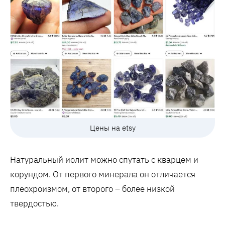
Цены на etsy
Натуральный иолит можно спутать с кварцем и
корундом. От первого минерала он отличается
плеохроизмом, от второго – более низкой
твердостью.