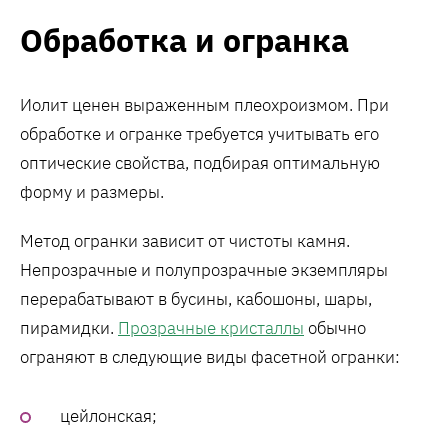
Обработка и огранка
Иолит ценен выраженным плеохроизмом. При
обработке и огранке требуется учитывать его
оптические свойства, подбирая оптимальную
форму и размеры.
Метод огранки зависит от чистоты камня.
Непрозрачные и полупрозрачные экземпляры
перерабатывают в бусины, кабошоны, шары,
пирамидки.
Прозрачные кристаллы
обычно
ограняют в следующие виды фасетной огранки:
цейлонская;