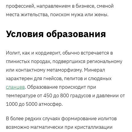
профессией, направлением в бизнесе, сменой
места жительства, поиском мужа или жены.
Условия образования
Иолит, как и кордиерит, обычно встречается в
глинистых породах, подвергшихся региональному
или контактному метаморфизму. Минерал
характерен для гнейсов, пелитов и слюдяных
сланцев
. Образование происходит при
температуре от 450 до 800 градусов и давлении от
1000 до 5000 атмосфер.
В более редких случаях формирование иолитов
возможно магматически при кристаллизации