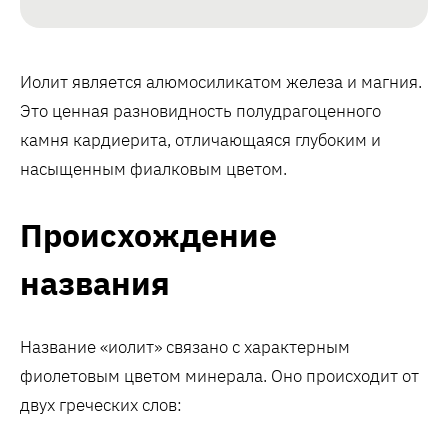
Иолит является алюмосиликатом железа и магния.
Это ценная разновидность полудрагоценного
камня кардиерита, отличающаяся глубоким и
насыщенным фиалковым цветом.
Происхождение
названия
Название «иолит» связано с характерным
фиолетовым цветом минерала. Оно происходит от
двух греческих слов: