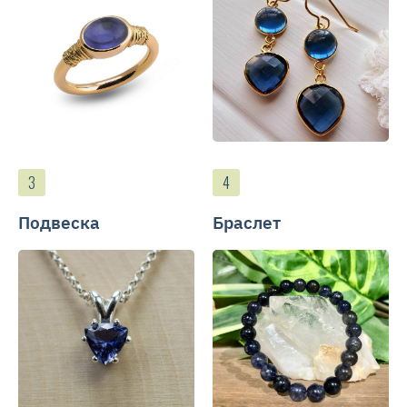
Подвеска
Браслет