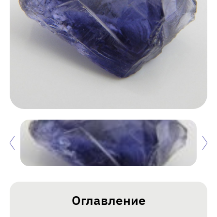
Оглавление