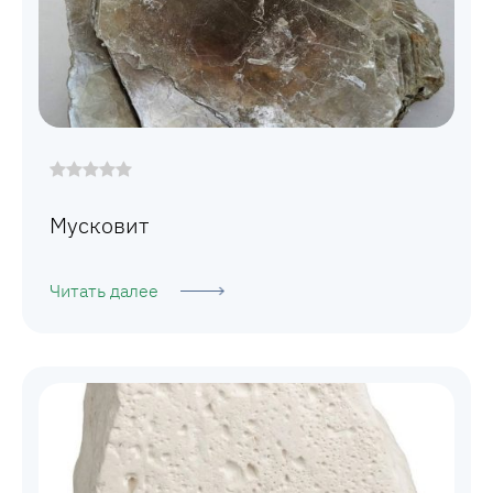
Мусковит
Читать далее