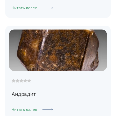
Читать далее
Андрадит
Читать далее