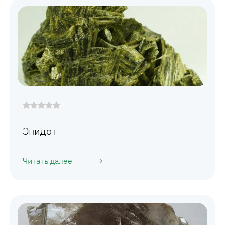
Эпидот
Читать далее