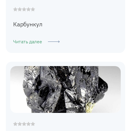
Карбункул
Читать далее