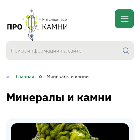
proKamni
Главная
Минералы и камни
Минералы и камни