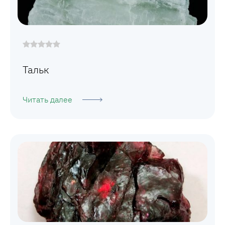
Тальк
Читать далее