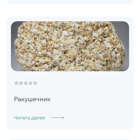
Ракушечник
Читать далее