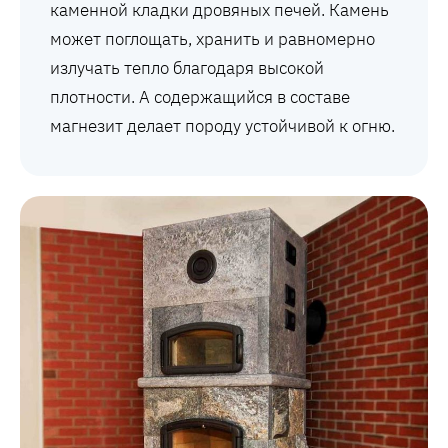
каменной кладки дровяных печей. Камень
может поглощать, хранить и равномерно
излучать тепло благодаря высокой
плотности. А содержащийся в составе
магнезит делает породу устойчивой к огню.