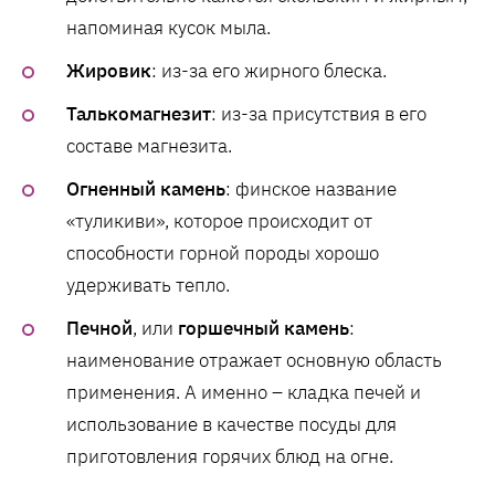
напоминая кусок мыла.
Жировик
: из-за его жирного блеска.
Талькомагнезит
: из-за присутствия в его
составе магнезита.
Огненный камень
: финское название
«туликиви», которое происходит от
способности горной породы хорошо
удерживать тепло.
Печной
, или
горшечный камень
:
наименование отражает основную область
применения. А именно – кладка печей и
использование в качестве посуды для
приготовления горячих блюд на огне.