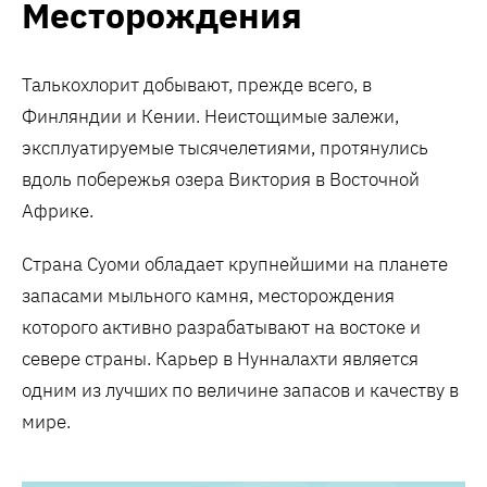
Месторождения
Талькохлорит добывают, прежде всего, в
Финляндии и Кении. Неистощимые залежи,
эксплуатируемые тысячелетиями, протянулись
вдоль побережья озера Виктория в Восточной
Африке.
Страна Суоми обладает крупнейшими на планете
запасами мыльного камня, месторождения
которого активно разрабатывают на востоке и
севере страны. Карьер в Нунналахти является
одним из лучших по величине запасов и качеству в
мире.