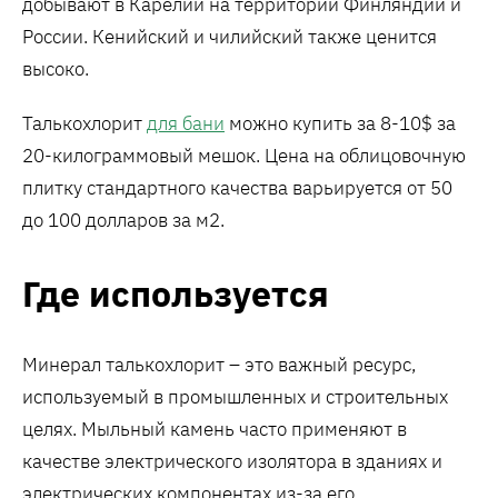
добывают в Карелии на территории Финляндии и
России. Кенийский и чилийский также ценится
высоко.
Талькохлорит
для бани
можно купить за 8-10$ за
20-килограммовый мешок. Цена на облицовочную
плитку стандартного качества варьируется от 50
до 100 долларов за м2.
Где используется
Минерал талькохлорит – это важный ресурс,
используемый в промышленных и строительных
целях. Мыльный камень часто применяют в
качестве электрического изолятора в зданиях и
электрических компонентах из-за его