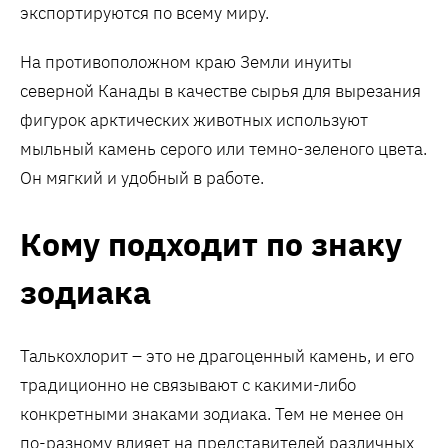
экспортируются по всему миру.
На противоположном краю Земли инуиты
северной Канады в качестве сырья для вырезания
фигурок арктических животных используют
мыльный камень серого или темно-зеленого цвета.
Он мягкий и удобный в работе.
Кому подходит по знаку
зодиака
Талькохлорит – это не драгоценный камень, и его
традиционно не связывают с какими-либо
конкретными знаками зодиака. Тем не менее он
по-разному влияет на представителей различных