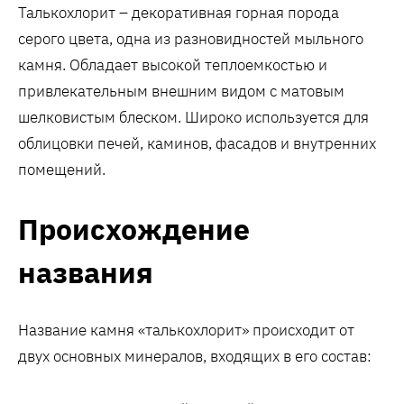
Талькохлорит – декоративная горная порода
серого цвета, одна из разновидностей мыльного
камня. Обладает высокой теплоемкостью и
привлекательным внешним видом с матовым
шелковистым блеском. Широко используется для
облицовки печей, каминов, фасадов и внутренних
помещений.
Происхождение
названия
Название камня «талькохлорит» происходит от
двух основных минералов, входящих в его состав: