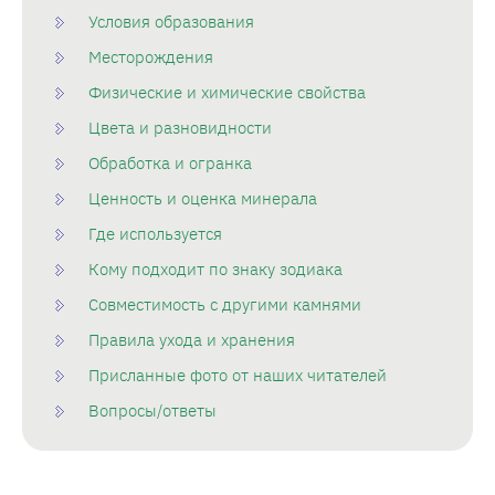
Условия образования
Месторождения
Физические и химические свойства
Цвета и разновидности
Обработка и огранка
Ценность и оценка минерала
Где используется
Кому подходит по знаку зодиака
Совместимость с другими камнями
Правила ухода и хранения
Присланные фото от наших читателей
Вопросы/ответы