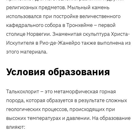
религиозных предметов. Мыльный камень
использовался при постройке величественного
кафедрального собора в Тронхейме – первой
столице Норвегии. Знаменитая скульптура Христа-
Искупителя в Рио-де-Жанейро также выполнена из
этого материала.
Условия образования
Талькохлорит – это метаморфическая горная
порода, которая образуется в результате сложных
геологических процессов, происходящих при
высоких температурах и давлении. На образование
влияют: