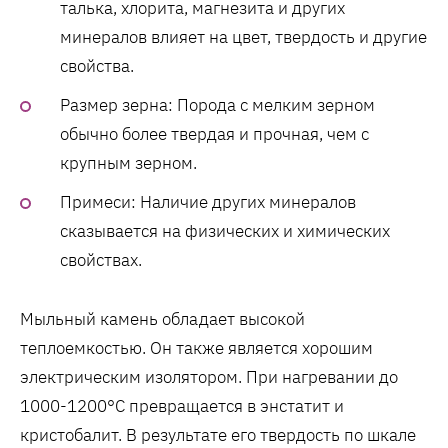
талька, хлорита, магнезита и других
минералов влияет на цвет, твердость и другие
свойства.
Размер зерна: Порода с мелким зерном
обычно более твердая и прочная, чем с
крупным зерном.
Примеси: Наличие других минералов
сказывается на физических и химических
свойствах.
Мыльный камень обладает высокой
теплоемкостью. Он также является хорошим
электрическим изолятором. При нагревании до
1000-1200°С превращается в энстатит и
кристобалит. В результате его твердость по шкале