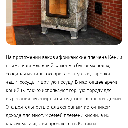
На протяжении веков африканские племена Кении
применяли мыльный камень в бытовых целях,
создавая из талькохлорита статуэтки, тарелки,
чаши, сосуды и другую посуду. В настоящее время
кенийцы также используют горную породу для
вырезания сувенирных и художественных изделий.
Эта деятельность стала основным источником
дохода для многих семей племени кисии, а их
красивые изделия продаются в Кении и