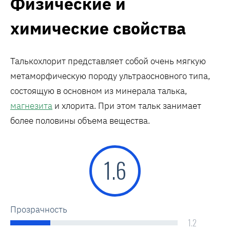
Физические и
химические свойства
Талькохлорит представляет собой очень мягкую
метаморфическую породу ультраосновного типа,
состоящую в основном из минерала талька,
магнезита
и хлорита. При этом тальк занимает
более половины объема вещества.
1.6
Прозрачность
1.2