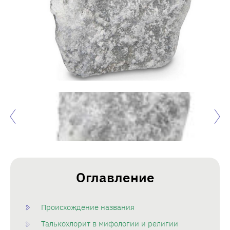
Оглавление
Происхождение названия
Талькохлорит в мифологии и религии