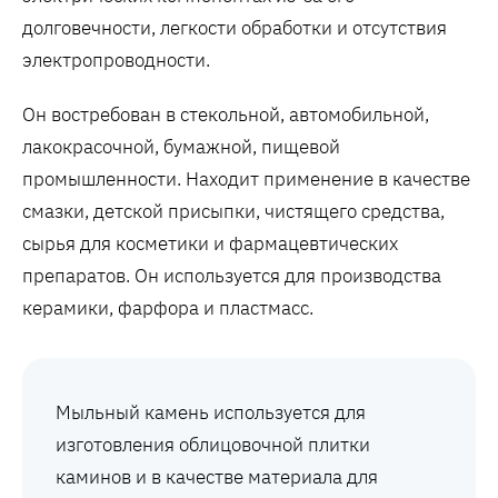
долговечности, легкости обработки и отсутствия
электропроводности.
Он востребован в стекольной, автомобильной,
лакокрасочной, бумажной, пищевой
промышленности. Находит применение в качестве
смазки, детской присыпки, чистящего средства,
сырья для косметики и фармацевтических
препаратов. Он используется для производства
керамики, фарфора и пластмасс.
Мыльный камень используется для
изготовления облицовочной плитки
каминов​ и в качестве материала для