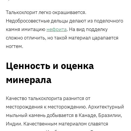
Талькохлорит легко окрашивается.
Недобросовестные дельцы делают из поделочного
камня имитацию
нефрита
. На вид подделку
сложно отличить, но такой материал царапается
ногтем.
Ценность и оценка
минерала
Качество талькохлорита разнится от
месторождения к месторождению. Архитектурный
мыльный камень добывается в Канаде, Бразилии,
Индии. Качественным материалом славятся