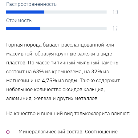
Распространенность
1.9
Стоимость
1.7
Горная порода бывает рассланцованной или
массивной, образуя крупные залежи в виде
пластов. По массе типичный мыльный камень
состоит на 63% из кремнезема, на 32% из
магнезии и на 4,75% из воды. Также содержит
небольшое количество оксидов кальция,
алюминия, железа и других металлов.
На качество и внешний вид талькохлорита влияют:
Минералогический состав: Соотношение