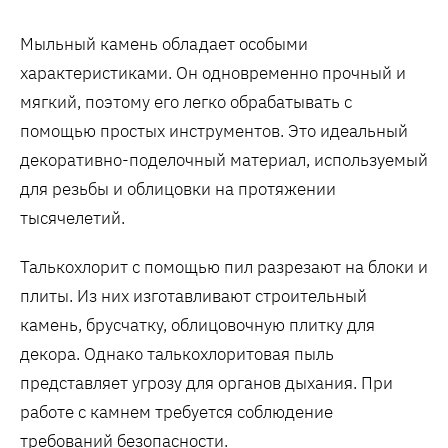
Мыльный камень обладает особыми
характеристиками. Он одновременно прочный и
мягкий, поэтому его легко обрабатывать с
помощью простых инструментов. Это идеальный
декоративно-поделочный материал, используемый
для резьбы и облицовки на протяжении
тысячелетий.
Талькохлорит с помощью пил разрезают на блоки и
плиты. Из них изготавливают строительный
камень, брусчатку, облицовочную плитку для
декора. Однако талькохлоритовая пыль
представляет угрозу для органов дыхания. При
работе с камнем требуется соблюдение
требований безопасности.