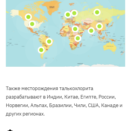
Также месторождения талькохлорита
разрабатывают в Индии, Китае, Египте, России,
Норвегии, Альпах, Бразилии, Чили, США, Канаде и
других регионах.