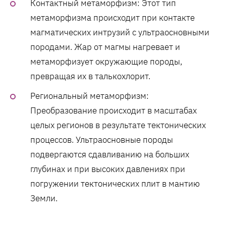
Контактный метаморфизм: Этот тип
метаморфизма происходит при контакте
магматических интрузий с ультраосновными
породами. Жар от магмы нагревает и
метаморфизует окружающие породы,
превращая их в талькохлорит.
Региональный метаморфизм:
Преобразование происходит в масштабах
целых регионов в результате тектонических
процессов. Ультраосновные породы
подвергаются сдавливанию на больших
глубинах и при высоких давлениях при
погружении тектонических плит в мантию
Земли.