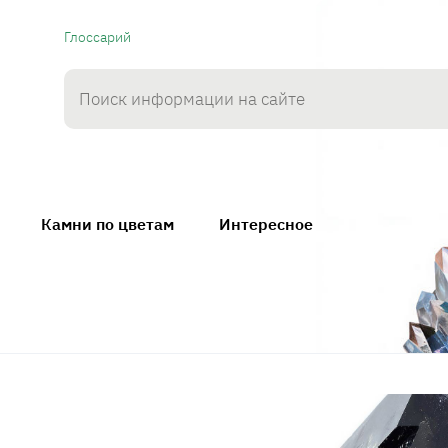
Глоссарий
Камни по цветам
Интересное