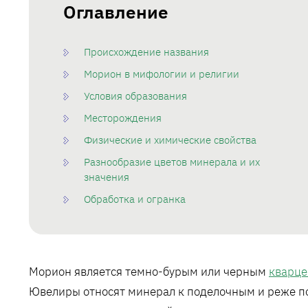
Оглавление
Происхождение названия
Морион в мифологии и религии
Условия образования
Месторождения
Физические и химические свойства
Разнообразие цветов минерала и их
значения
Обработка и огранка
Морион является темно-бурым или черным
кварц
Ювелиры относят минерал к поделочным и реже п