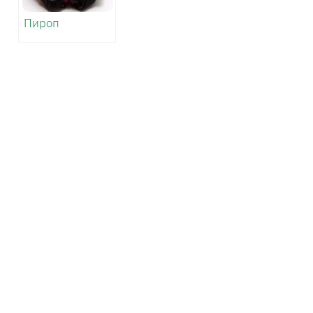
Пироп