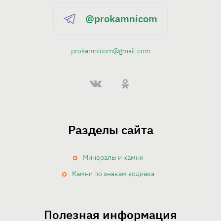
@prokamnicom
prokamnicom@gmail.com
Разделы сайта
Минералы и камни
Камни по знакам зодиака
Полезная информация