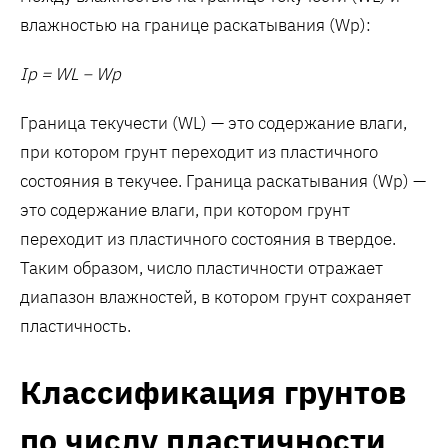
влажностью на границе раскатывания (Wp):
Ip = WL − Wp
Граница текучести (WL) — это содержание влаги,
при котором грунт переходит из пластичного
состояния в текучее. Граница раскатывания (Wp) —
это содержание влаги, при котором грунт
переходит из пластичного состояния в твердое.
Таким образом, число пластичности отражает
диапазон влажностей, в котором грунт сохраняет
пластичность.
Классификация грунтов
по числу пластичности