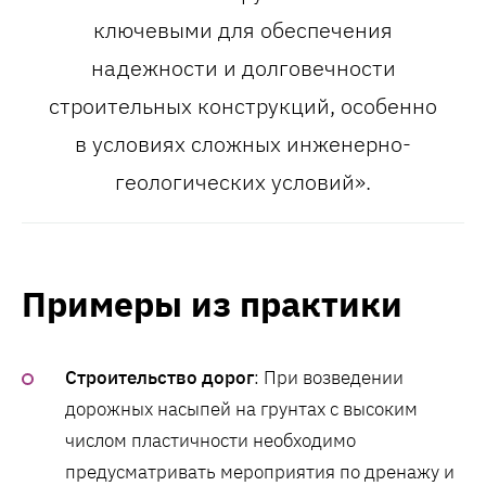
ключевыми для обеспечения
надежности и долговечности
строительных конструкций, особенно
в условиях сложных инженерно-
геологических условий».
Примеры из практики
Строительство дорог
: При возведении
дорожных насыпей на грунтах с высоким
числом пластичности необходимо
предусматривать мероприятия по дренажу и