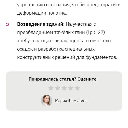
укреплению основания, чтобы предотвратить
деформации полотна.
Возведение зданий
: На участках с
преобладанием тяжёлых глин (Ip > 27)
требуется тщательная оценка возможных
осадок и разработка специальных
конструктивных решений для фундаментов.
Понравилась статья? Оцените
Мария Шемякина