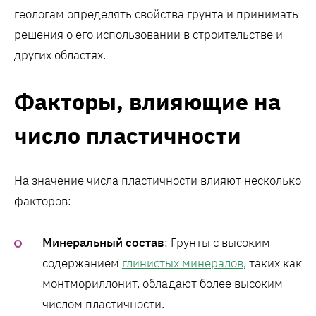
геологам определять свойства грунта и принимать
решения о его использовании в строительстве и
других областях.
Факторы, влияющие на
число пластичности
На значение числа пластичности влияют несколько
факторов:
Минеральный состав
: Грунты с высоким
содержанием
глинистых минералов
, таких как
монтмориллонит, обладают более высоким
числом пластичности.