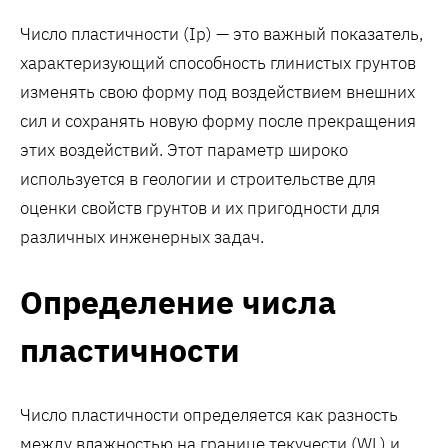
Число пластичности (Ip) — это важный показатель,
характеризующий способность глинистых грунтов
изменять свою форму под воздействием внешних
сил и сохранять новую форму после прекращения
этих воздействий. Этот параметр широко
используется в геологии и строительстве для
оценки свойств грунтов и их пригодности для
различных инженерных задач.
Определение числа
пластичности
Число пластичности определяется как разность
между влажностью на границе текучести (WL) и