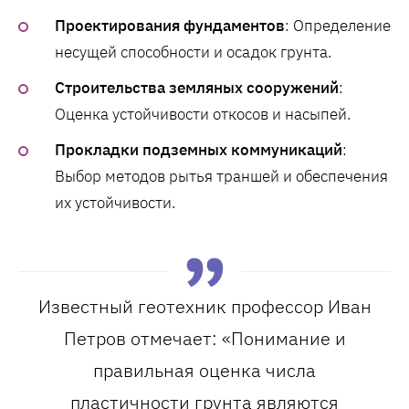
Проектирования фундаментов
: Определение
несущей способности и осадок грунта.
Строительства земляных сооружений
:
Оценка устойчивости откосов и насыпей.
Прокладки подземных коммуникаций
:
Выбор методов рытья траншей и обеспечения
их устойчивости.
Известный геотехник профессор Иван
Петров отмечает: «Понимание и
правильная оценка числа
пластичности грунта являются