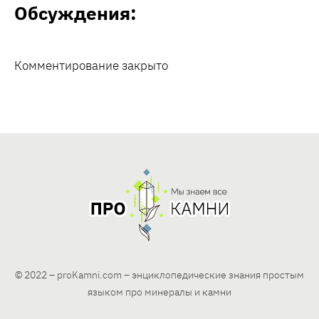
Обсуждения:
Комментирование закрыто
© 2022 – proKamni.com – энциклопедические знания простым
языком про минералы и камни