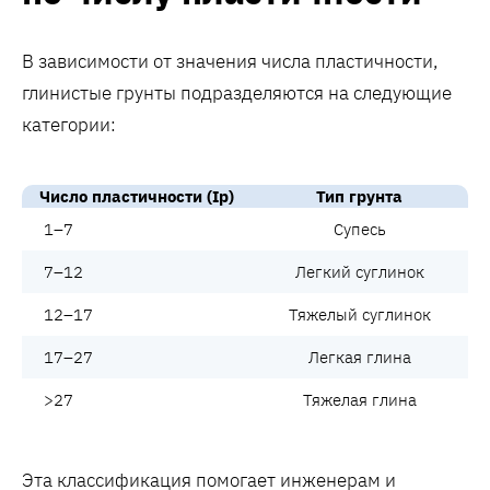
В зависимости от значения числа пластичности,
глинистые грунты подразделяются на следующие
категории:
Число пластичности (Ip)
Тип грунта
1–7
Супесь
7–12
Легкий суглинок
12–17
Тяжелый суглинок
17–27
Легкая глина
>27
Тяжелая глина
Эта классификация помогает инженерам и