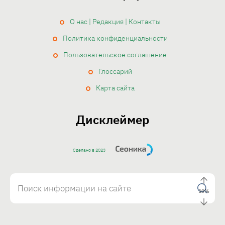
О нас | Редакция | Контакты
Политика конфиденциальности
Пользовательское соглашение
Глоссарий
Карта сайта
Дисклеймер
Сделано в 2023
10
%