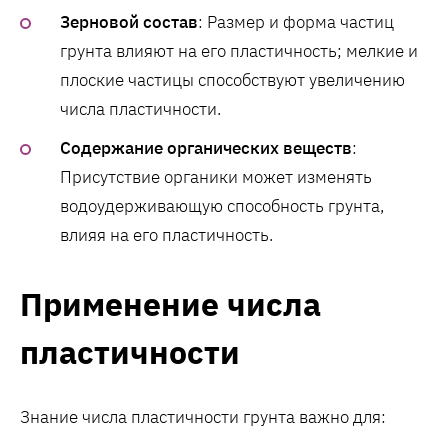
Зерновой состав
: Размер и форма частиц
грунта влияют на его пластичность; мелкие и
плоские частицы способствуют увеличению
числа пластичности.
Содержание органических веществ
:
Присутствие органики может изменять
водоудерживающую способность грунта,
влияя на его пластичность.
Применение числа
пластичности
Знание числа пластичности грунта важно для: