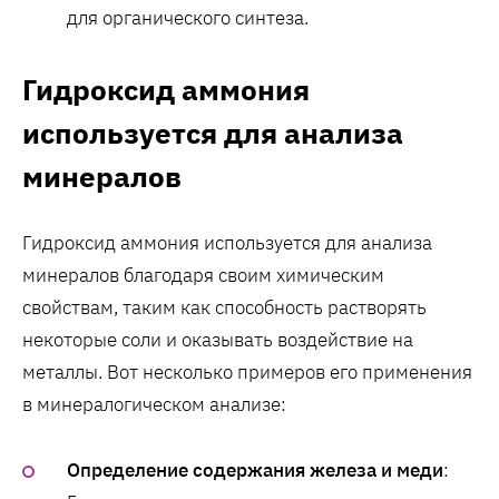
для органического синтеза.
Гидроксид аммония
используется для анализа
минералов
Гидроксид аммония используется для анализа
минералов благодаря своим химическим
свойствам, таким как способность растворять
некоторые соли и оказывать воздействие на
металлы. Вот несколько примеров его применения
в минералогическом анализе:
Определение содержания железа и меди
: