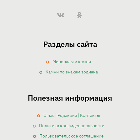
Разделы сайта
Минералы и камни
Камни по знакам зодиака
Полезная информация
О нас | Редакция | Контакты
Политика конфиденциальности
Пользовательское соглашение