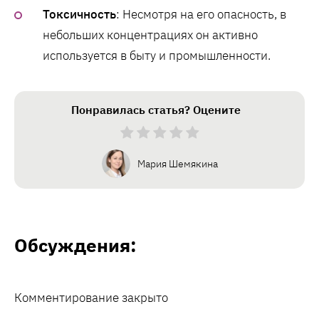
Токсичность
: Несмотря на его опасность, в
небольших концентрациях он активно
используется в быту и промышленности.
Понравилась статья? Оцените
Мария Шемякина
Обсуждения:
Комментирование закрыто