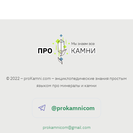
© 2022 – proKamni.com – энциклопедические знания простым
языком про минералы и камни
@prokamnicom
prokamnicom@gmail.com