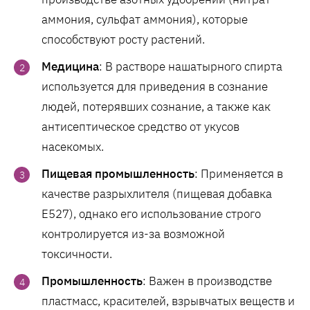
аммония, сульфат аммония), которые
способствуют росту растений.
Медицина
: В растворе нашатырного спирта
используется для приведения в сознание
людей, потерявших сознание, а также как
антисептическое средство от укусов
насекомых.
Пищевая промышленность
: Применяется в
качестве разрыхлителя (пищевая добавка
E527), однако его использование строго
контролируется из-за возможной
токсичности.
Промышленность
: Важен в производстве
пластмасс, красителей, взрывчатых веществ и