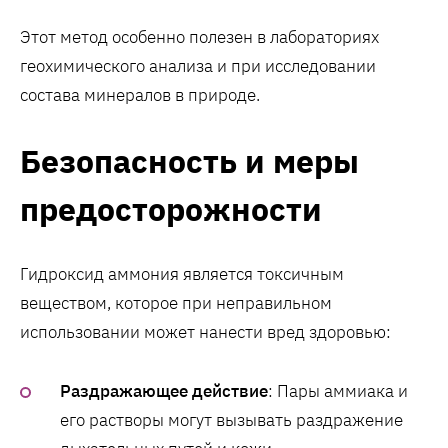
Этот метод особенно полезен в лабораториях
геохимического анализа и при исследовании
состава минералов в природе.
Безопасность и меры
предосторожности
Гидроксид аммония является токсичным
веществом, которое при неправильном
использовании может нанести вред здоровью:
Раздражающее действие
: Пары аммиака и
его растворы могут вызывать раздражение