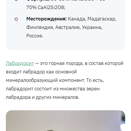
70% CaAl2Si2O8;
Месторождения:
Канада, Мадагаскар,
Финляндия, Австралия, Украина,
Россия.
Лабрадорит
— это горная порода, в состав которой
входит лабрадор как основной
минералообразующий компонент. То есть,
лабрадорит состоит из множества зерен
лабрадора и других минералов.