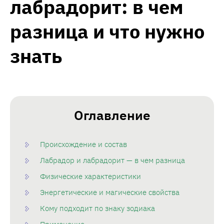
лабрадорит: в чем
разница и что нужно
знать
Оглавление
Происхождение и состав
Лабрадор и лабрадорит — в чем разница
Физические характеристики
Энергетические и магические свойства
Кому подходит по знаку зодиака