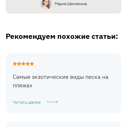
Мария Шемякина
Рекомендуем похожие статьи:
Самые экзотические виды песка на
пляжах
Читать далее