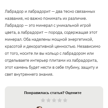
Лабрадор и лабрадорит — два тесно связанных
названия, но важно понимать их различие.
Лабрадор — это минерал с уникальной игрой
цвета, а лабрадорит — порода, содержащая этот
минерал. Оба наделены мощной энергетикой,
красотой и декоративной ценностью. Независимо
от того, носите ли вы кольцо с лабрадором или
отделываете интерьер плитами из лабрадорита,
этот камень будет нести в себе глубину, защиту и
свет внутреннего знания.
Понравилась статья? Оцените