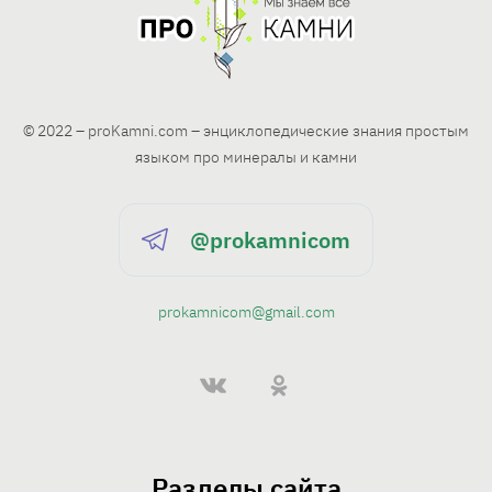
© 2022 – proKamni.com – энциклопедические знания простым
языком про минералы и камни
@prokamnicom
prokamnicom@gmail.com
Разделы сайта