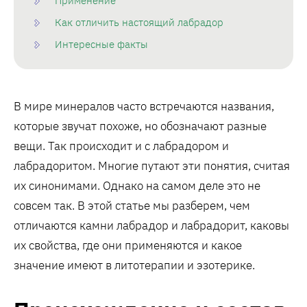
Применение
Как отличить настоящий лабрадор
Интересные факты
В мире минералов часто встречаются названия,
которые звучат похоже, но обозначают разные
вещи. Так происходит и с лабрадором и
лабрадоритом. Многие путают эти понятия, считая
их синонимами. Однако на самом деле это не
совсем так. В этой статье мы разберем, чем
отличаются камни лабрадор и лабрадорит, каковы
их свойства, где они применяются и какое
значение имеют в литотерапии и эзотерике.