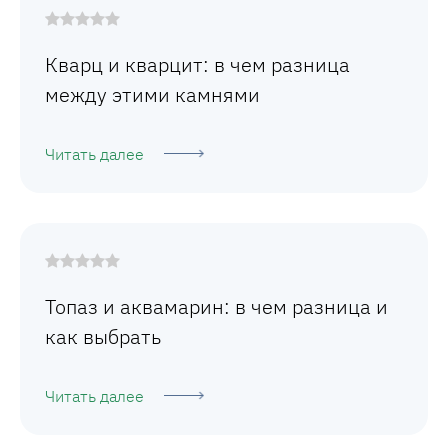
Кварц и кварцит: в чем разница
между этими камнями
Читать далее
Топаз и аквамарин: в чем разница и
как выбрать
Читать далее