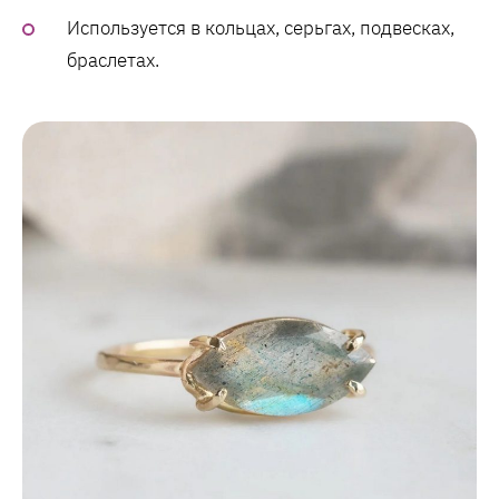
Используется в кольцах, серьгах, подвесках,
браслетах.