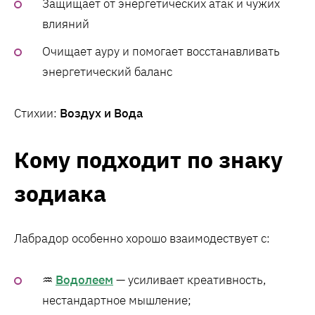
Защищает от энергетических атак и чужих
влияний
Очищает ауру и помогает восстанавливать
энергетический баланс
Стихии:
Воздух и Вода
Кому подходит по знаку
зодиака
Лабрадор особенно хорошо взаимодествует с:
♒
Водолеем
— усиливает креативность,
нестандартное мышление;