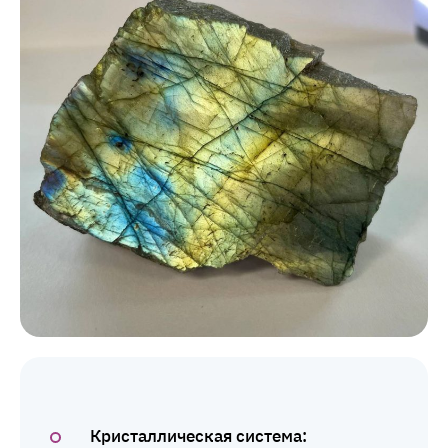
Кристаллическая система: