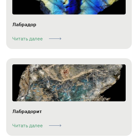
Лабрадор
Читать далее
Лабрадорит
Читать далее