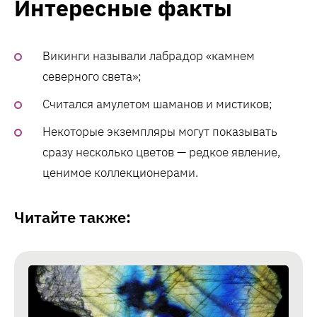
Интересные факты
Викинги называли лабрадор «камнем
северного света»;
Считался амулетом шаманов и мистиков;
Некоторые экземпляры могут показывать
сразу несколько цветов — редкое явление,
ценимое коллекционерами.
Читайте также: