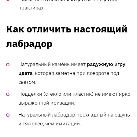
практиках.
Как отличить настоящий
лабрадор
Натуральный камень имеет
радужную игру
цвета
, которая заметна при повороте под
светом.
Подделки (стекло или пластик) не имеют ярко
выраженной иризации;
Натуральный лабрадор прохладный на ощупь
и тяжелее, чем имитации.