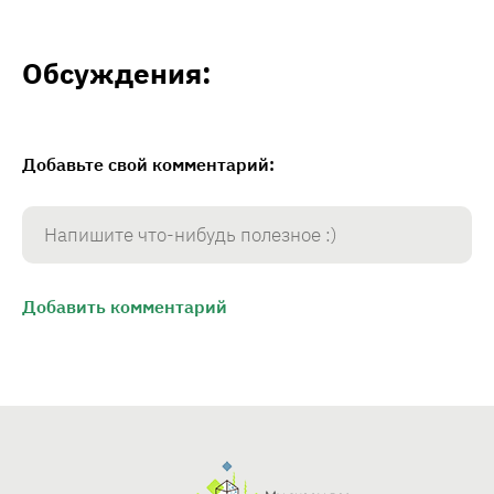
Обсуждения:
Добавьте свой комментарий: