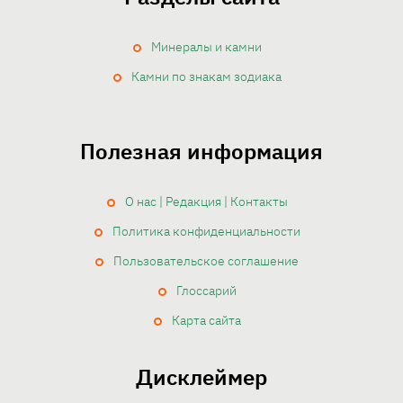
Минералы и камни
Камни по знакам зодиака
Полезная информация
О нас | Редакция | Контакты
Политика конфиденциальности
Пользовательское соглашение
Глоссарий
Карта сайта
Дисклеймер