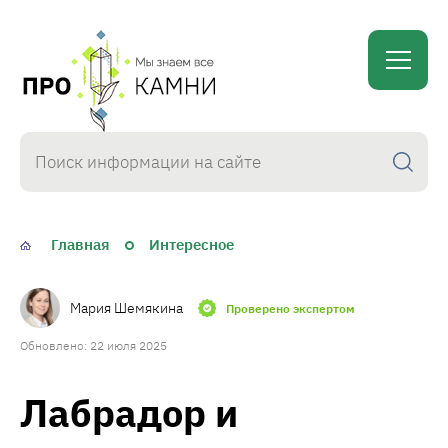
proKamni
Главная
Интересное
Мария Шемякина
Проверено экспертом
Обновлено: 22 июля 2025
Лабрадор и