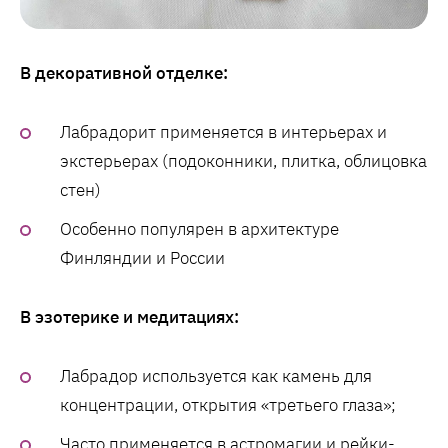
В декоративной отделке:
Лабрадорит применяется в интерьерах и
экстерьерах (подоконники, плитка, облицовка
стен)
Особенно популярен в архитектуре
Финляндии и России
В эзотерике и медитациях:
Лабрадор используется как камень для
концентрации, открытия «третьего глаза»;
Часто применяется в астромагии и рейки-