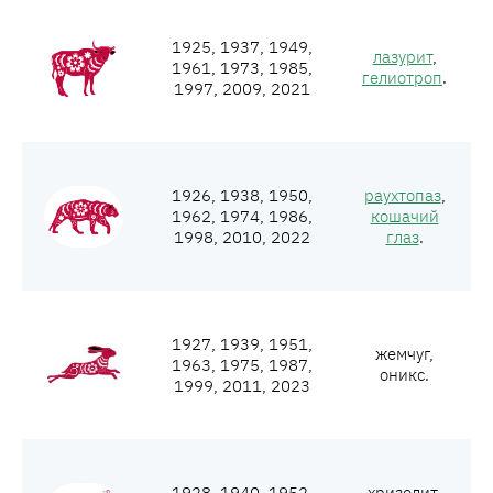
1925, 1937, 1949,
лазурит
,
1961, 1973, 1985,
гелиотроп
.
1997, 2009, 2021
1926, 1938, 1950,
раухтопаз
,
1962, 1974, 1986,
кошачий
1998, 2010, 2022
глаз
.
1927, 1939, 1951,
жемчуг,
1963, 1975, 1987,
оникс.
1999, 2011, 2023
1928, 1940, 1952,
хризолит,