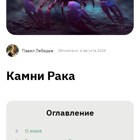
Павел Лебедев
Обновлено: 6 августа 2025
Камни Рака
Оглавление
О знаке