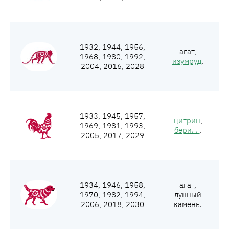
1932, 1944, 1956,
агат,
1968, 1980, 1992,
изумруд
.
2004, 2016, 2028
1933, 1945, 1957,
цитрин
,
1969, 1981, 1993,
берилл
.
2005, 2017, 2029
1934, 1946, 1958,
агат,
1970, 1982, 1994,
лунный
2006, 2018, 2030
камень.