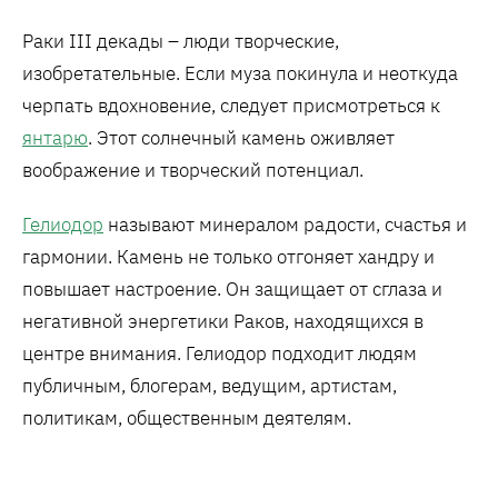
Раки III декады – люди творческие,
изобретательные. Если муза покинула и неоткуда
черпать вдохновение, следует присмотреться к
янтарю
. Этот солнечный камень оживляет
воображение и творческий потенциал.
Гелиодор
называют минералом радости, счастья и
гармонии. Камень не только отгоняет хандру и
повышает настроение. Он защищает от сглаза и
негативной энергетики Раков, находящихся в
центре внимания. Гелиодор подходит людям
публичным, блогерам, ведущим, артистам,
политикам, общественным деятелям.