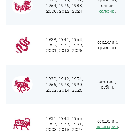
1964, 1976, 1988,
синий
2000, 2012, 2024
сапфир
.
1929, 1941, 1953,
сердолик,
1965, 1977, 1989,
хризолит.
2001, 2013, 2025
1930, 1942, 1954,
аметист,
1966, 1978, 1990,
рубин.
2002, 2014, 2026
1931, 1943, 1955,
сердолик,
1967, 1979, 1991,
аквамарин
.
2003, 2015, 2027