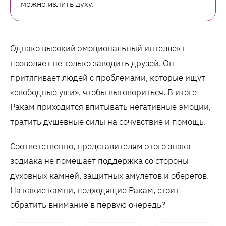
можно излить духу.
Однако высокий эмоциональный интеллект
позволяет не только заводить друзей. Он
притягивает людей с проблемами, которые ищут
«свободные уши», чтобы выговориться. В итоге
Ракам приходится впитывать негативные эмоции,
тратить душевные силы на сочувствие и помощь.
Соответственно, представителям этого знака
зодиака не помешает поддержка со стороны
духовных камней, защитных амулетов и оберегов.
На какие камни, подходящие Ракам, стоит
обратить внимание в первую очередь?