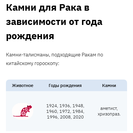
Камни для Рака в
зависимости от года
рождения
Камни-талисманы, подходящие Ракам по
китайскому гороскопу:
Животное
Годы рождения
Камни
1924, 1936, 1948,
аметист,
1960, 1972, 1984,
хризопраз.
1996, 2008, 2020