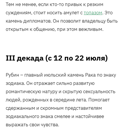
Тем не менее, если кто-то привык к резким
суждениям, стоит носить амулет с
топазом
. Это
камень дипломатов. Он позволит владельцу быть
открытым к общению, при этом вежливым.
III декада (с 12 по 22 июля)
Рубин – главный июльский камень Рака по знаку
зодиака. Он отражает сильно развитую
романтическую натуру и скрытую сексуальность
людей, рожденных в середине лета. Помогает
сдержанным и скромным представителям
зодиакального знака смелее и настойчивее
выражать свои чувства.