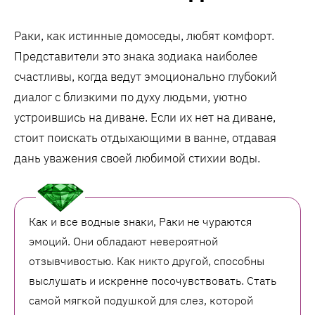
Раки, как истинные домоседы, любят комфорт.
Представители это знака зодиака наиболее
счастливы, когда ведут эмоционально глубокий
диалог с близкими по духу людьми, уютно
устроившись на диване. Если их нет на диване,
стоит поискать отдыхающими в ванне, отдавая
дань уважения своей любимой стихии воды.
Как и все водные знаки, Раки не чураются
эмоций. Они обладают невероятной
отзывчивостью. Как никто другой, способны
выслушать и искренне посочувствовать. Стать
самой мягкой подушкой для слез, которой