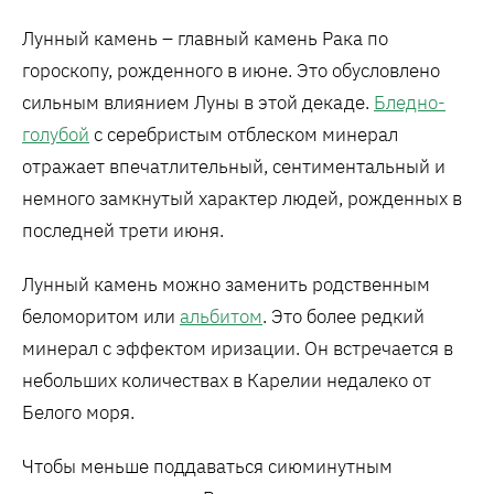
Лунный камень – главный камень Рака по
гороскопу, рожденного в июне. Это обусловлено
сильным влиянием Луны в этой декаде.
Бледно-
голубой
с серебристым отблеском минерал
отражает впечатлительный, сентиментальный и
немного замкнутый характер людей, рожденных в
последней трети июня.
Лунный камень можно заменить родственным
беломоритом или
альбитом
. Это более редкий
минерал с эффектом иризации. Он встречается в
небольших количествах в Карелии недалеко от
Белого моря.
Чтобы меньше поддаваться сиюминутным