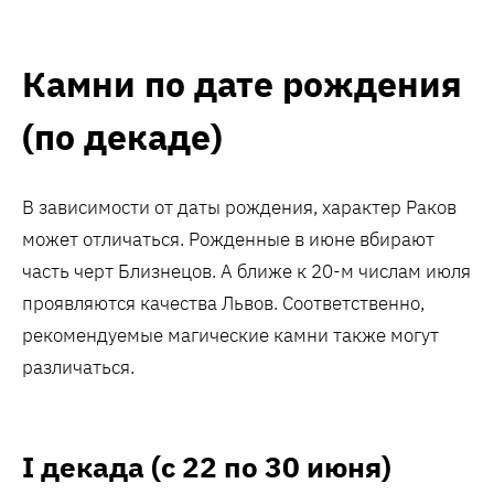
Камни по дате рождения
(по декаде)
В зависимости от даты рождения, характер Раков
может отличаться. Рожденные в июне вбирают
часть черт Близнецов. А ближе к 20-м числам июля
проявляются качества Львов. Соответственно,
рекомендуемые магические камни также могут
различаться.
I декада (с 22 по 30 июня)