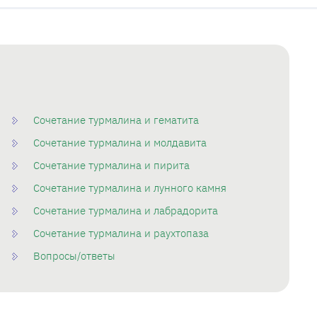
Сочетание турмалина и гематита
Сочетание турмалина и молдавита
Сочетание турмалина и пирита
Сочетание турмалина и лунного камня
Сочетание турмалина и лабрадорита
Сочетание турмалина и раухтопаза
Вопросы/ответы