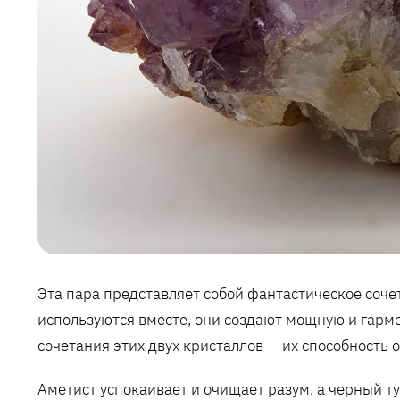
Эта пара представляет собой фантастическое соче
используются вместе, они создают мощную и гарм
сочетания этих двух кристаллов — их способность 
Аметист успокаивает и очищает разум, а черный 