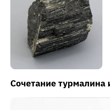
Сочетание турмалина