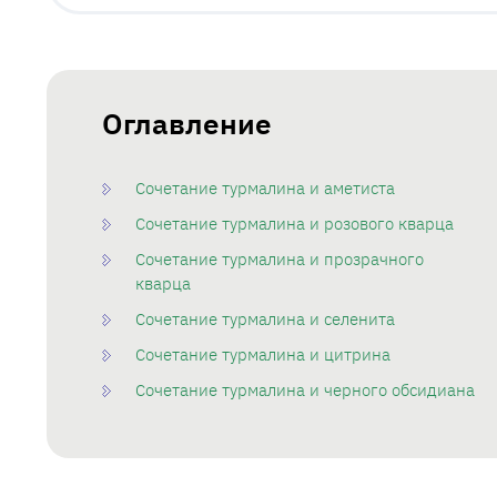
Оглавление
Сочетание турмалина и аметиста
Сочетание турмалина и розового кварца
Сочетание турмалина и прозрачного
кварца
Сочетание турмалина и селенита
Сочетание турмалина и цитрина
Сочетание турмалина и черного обсидиана