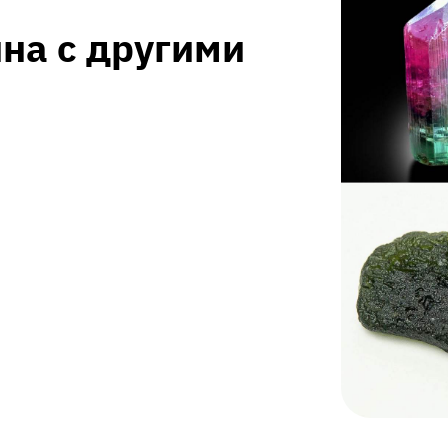
на с другими